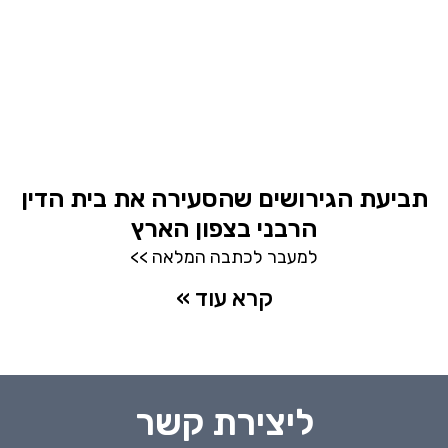
תביעת הגירושים שהסעירה את בית הדין
הרבני בצפון הארץ
למעבר לכתבה המלאה >>
קרא עוד »
ליצירת קשר