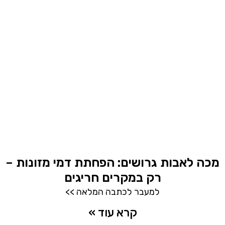
מכה לאבות גרושים: הפחתת דמי מזונות –
רק במקרים חריגים
למעבר לכתבה המלאה >>
קרא עוד »