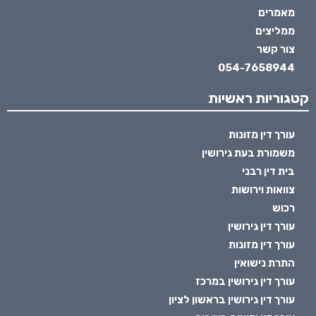
מאמרים
ממליצים
צור קשר
054-7658944
קטגוריות ראשיות
עורך דין מזונות
משמורת בעת גירושין
בית דין רבני
צוואות וירושות
רכוש
עורך דין גירושין
עורך דין מזונות
התרת נישואין
עורך דין גירושין במרכז
עורך דין גירושין בראשון לציון