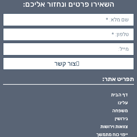
השאירו פרטים ונחזור אליכם:
צור קשר
תפריט אתר:
דף הבית
עלינו
משפחה
גירושין
צוואות וירושות
ייפוי כוח מתמשך