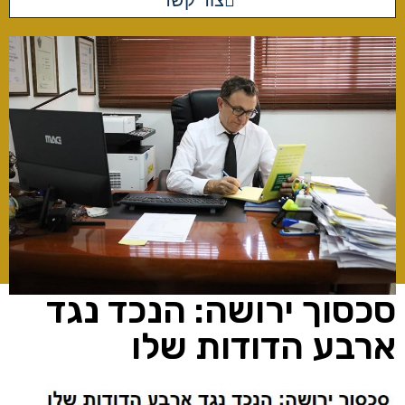
צור קשר
סכסוך ירושה: הנכד נגד
ארבע הדודות שלו