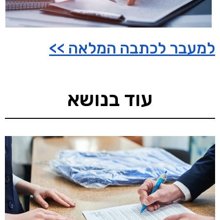
למעבר לכתבה המלאה >>
עוד בנושא