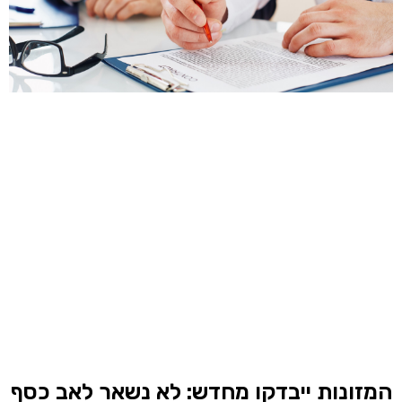
המזונות ייבדקו מחדש: לא נשאר לאב כסף