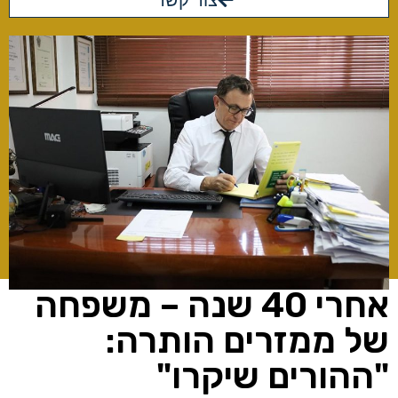
צור קשר
אחרי 40 שנה – משפחה
של ממזרים הותרה:
"ההורים שיקרו"