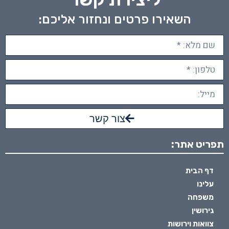
השאירו פרטים ונחזור אליכם:
צור קשר
תפריט אתר:
דף הבית
עלינו
משפחה
גירושין
צוואות וירושות