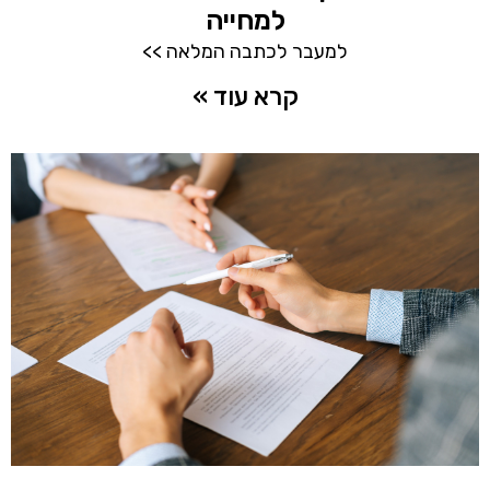
למחייה
למעבר לכתבה המלאה >>
קרא עוד »