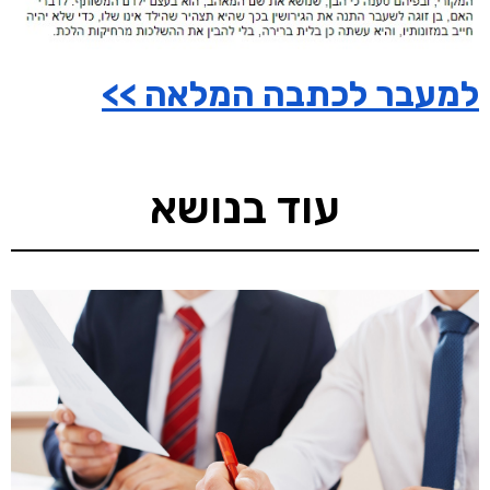
למעבר לכתבה המלאה >>
עוד בנושא