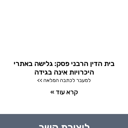
בית הדין הרבני פסק: גלישה באתרי
היכרויות אינה בגידה
למעבר לכתבה המלאה >>
קרא עוד »
ליצירת קשר