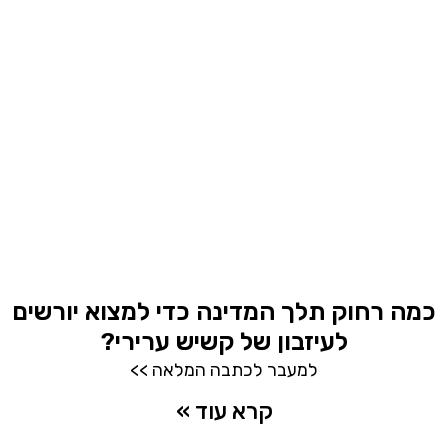
כמה רחוק תלך המדינה כדי למצוא יורשים
לעיזבון של קשיש ערירי?
למעבר לכתבה המלאה >>
קרא עוד »