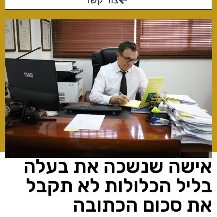
צור קשר
אישה שנשכה את בעלה
בליל הכלולות לא תקבל
את סכום הכתובה