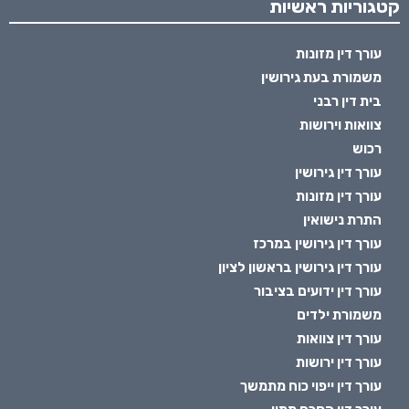
קטגוריות ראשיות
עורך דין מזונות
משמורת בעת גירושין
בית דין רבני
צוואות וירושות
רכוש
עורך דין גירושין
עורך דין מזונות
התרת נישואין
עורך דין גירושין במרכז
עורך דין גירושין בראשון לציון
עורך דין ידועים בציבור
משמורת ילדים
עורך דין צוואות
עורך דין ירושות
עורך דין ייפוי כוח מתמשך