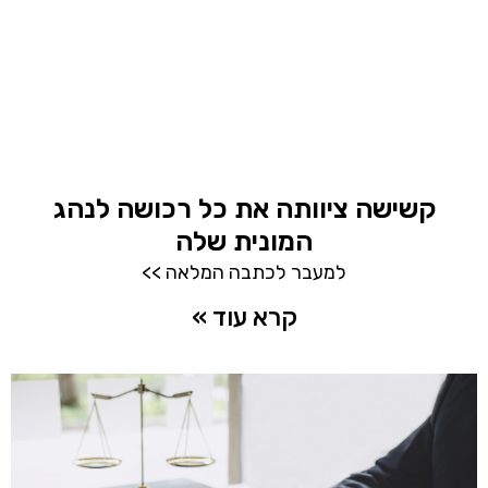
קשישה ציוותה את כל רכושה לנהג
המונית שלה
למעבר לכתבה המלאה >>
קרא עוד »