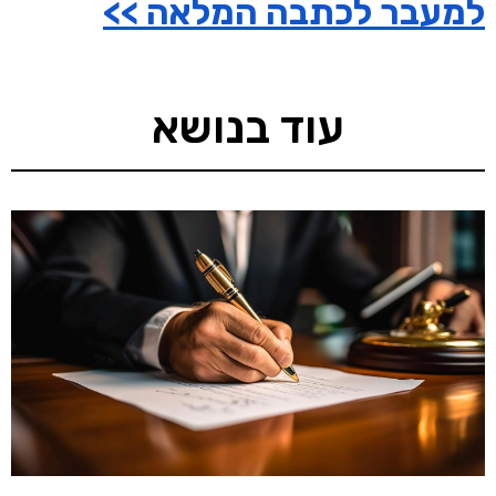
למעבר לכתבה המלאה >>
עוד בנושא