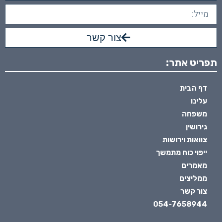
צור קשר
תפריט אתר:
דף הבית
עלינו
משפחה
גירושין
צוואות וירושות
ייפוי כוח מתמשך
מאמרים
ממליצים
צור קשר
054-7658944