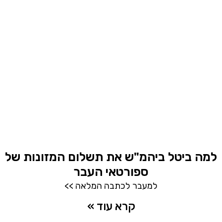
למה ביטל ביהמ"ש את תשלום המזונות של
ספורטאי העבר
למעבר לכתבה המלאה >>
קרא עוד »