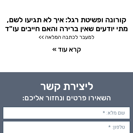
קורונה ופשיטת רגל: איך לא תגיעו לשם,
מתי יודעים שאין ברירה והאם חייבים עו"ד
למעבר לכתבה המלאה >>
קרא עוד »
ליצירת קשר
השאירו פרטים ונחזור אליכם: