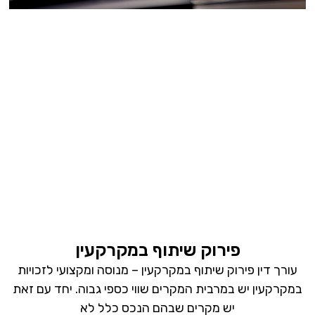
פירוק שיתוף במקרקעין
עורך דין פירוק שיתוף במקרקעין – מנוסה ומקצועי לזכויות
במקרקעין יש במרבית המקרים שווי כספי גבוה. יחד עם זאת
יש מקרים שבהם הנכס כלל לא