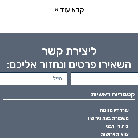
קרא עוד »
ליצירת קשר
השאירו פרטים ונחזור אליכם:
קטגוריות ראשיות
עורך דין מזונות
משמורת בעת גירושין
בית דין רבני
צוואות וירושות