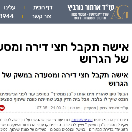
דף הבית
עלינו
צור קשר
8944
אישה תקבל חצי דירה ומס
של הגרוש