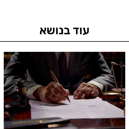
עוד בנושא