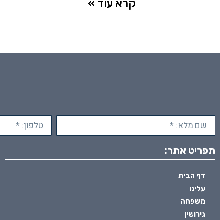
קרא עוד »
תפריט אתר:
דף הבית
עלינו
משפחה
גירושין