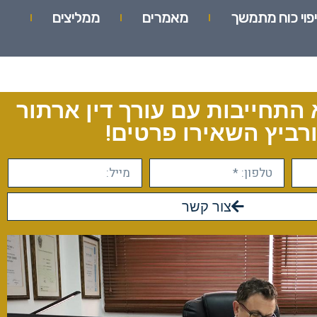
יפוי כוח מתמשך
מאמרים
ממליצים
 התחייבות עם עורך דין ארתור
רביץ השאירו פרטים!
צור קשר