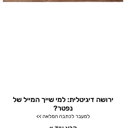
ירושה דיגיטלית: למי שייך המייל של
נפטר?
למעבר לכתבה המלאה >>