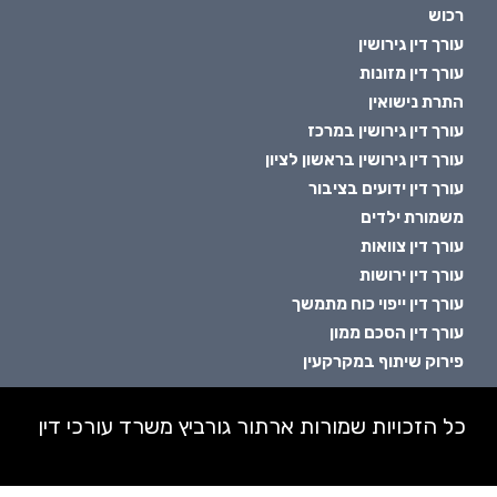
רכוש
עורך דין גירושין
עורך דין מזונות
התרת נישואין
עורך דין גירושין במרכז
עורך דין גירושין בראשון לציון
עורך דין ידועים בציבור
משמורת ילדים
עורך דין צוואות
עורך דין ירושות
עורך דין ייפוי כוח מתמשך
עורך דין הסכם ממון
פירוק שיתוף במקרקעין
כל הזכויות שמורות ארתור גורביץ משרד עורכי דין