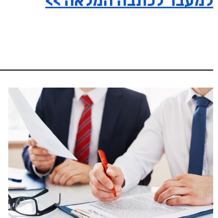
למעבר לכתבה המלאה >>