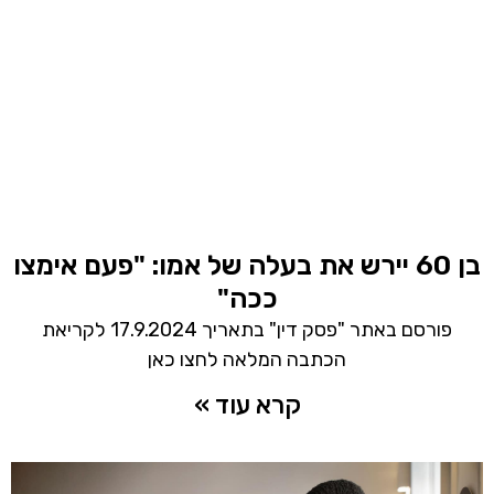
בן 60 יירש את בעלה של אמו: "פעם אימצו
ככה"
פורסם באתר "פסק דין" בתאריך 17.9.2024 לקריאת
הכתבה המלאה לחצו כאן
קרא עוד »