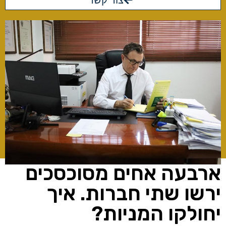
צור קשר
ארבעה אחים מסוכסכים
ירשו שתי חברות. איך
יחולקו המניות?