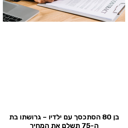
בן 80 הסתכסך עם ילדיו – גרושתו בת
ה-75 תשלם את המחיר