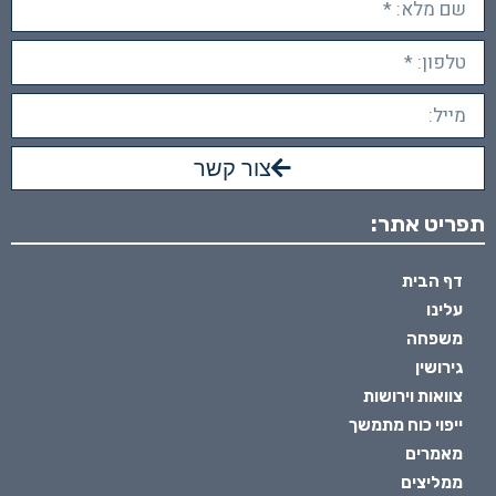
צור קשר
תפריט אתר:
דף הבית
עלינו
משפחה
גירושין
צוואות וירושות
ייפוי כוח מתמשך
מאמרים
ממליצים