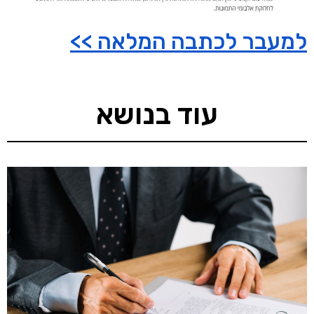
למעבר לכתבה המלאה >>
עוד בנושא