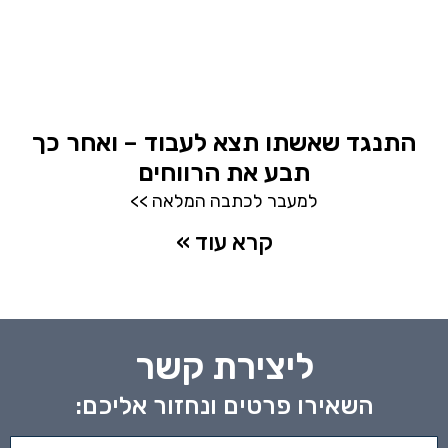
התנגד שאשתו תצא לעבוד – ואחר כך
תבע את הרווחים
למעבר לכתבה המלאה >>
קרא עוד »
ליצירת קשר
השאירו פרטים ונחזור אליכם: