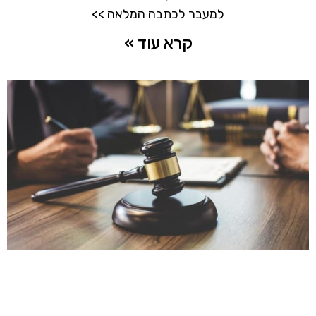
למעבר לכתבה המלאה >>
קרא עוד »