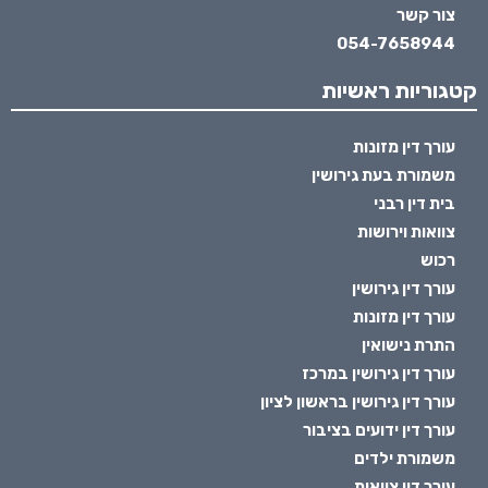
צור קשר
054-7658944
קטגוריות ראשיות
עורך דין מזונות
משמורת בעת גירושין
בית דין רבני
צוואות וירושות
רכוש
עורך דין גירושין
עורך דין מזונות
התרת נישואין
עורך דין גירושין במרכז
עורך דין גירושין בראשון לציון
עורך דין ידועים בציבור
משמורת ילדים
עורך דין צוואות