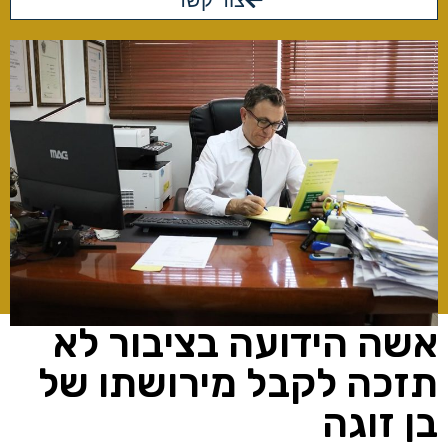
צור קשר
אשה הידועה בציבור לא
תזכה לקבל מירושתו של
בן זוגה