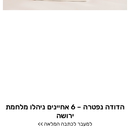
הדודה נפטרה – 6 אחיינים ניהלו מלחמת
ירושה
למעבר לכתבה המלאה >>