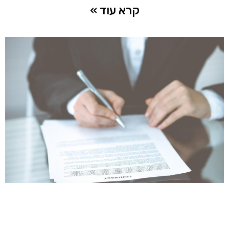
קרא עוד »