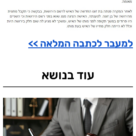
למעבר לכתבה המלאה >>
עוד בנושא