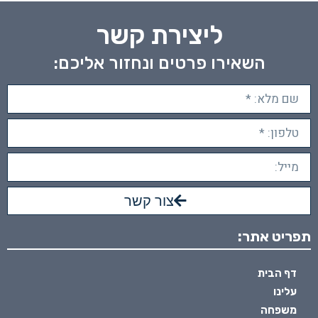
ליצירת קשר
השאירו פרטים ונחזור אליכם:
צור קשר
תפריט אתר:
דף הבית
עלינו
משפחה