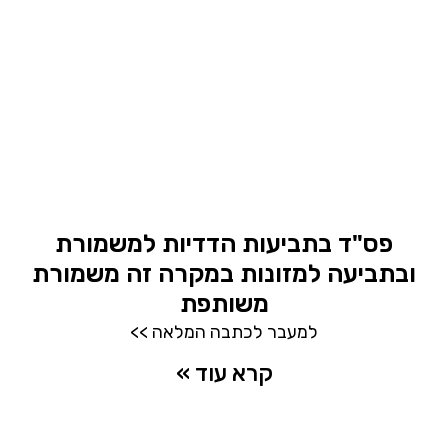
פס"ד בתביעות הדדיות למשמורת
ובתביעה למזונות במקרה זה משמורת
משותפת
למעבר לכתבה המלאה >>
קרא עוד »