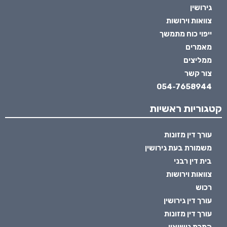
גירושין
צוואות וירושות
ייפוי כוח מתמשך
מאמרים
ממליצים
צור קשר
054-7658944
קטגוריות ראשיות
עורך דין מזונות
משמורת בעת גירושין
בית דין רבני
צוואות וירושות
רכוש
עורך דין גירושין
עורך דין מזונות