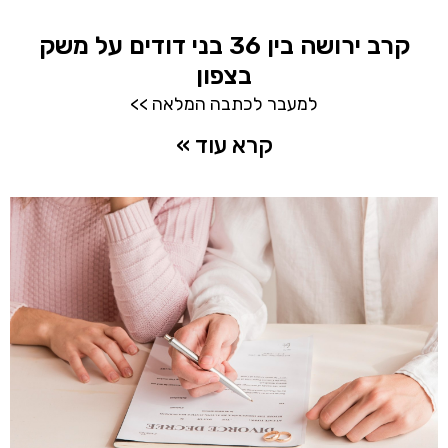
קרב ירושה בין 36 בני דודים על משק
בצפון
למעבר לכתבה המלאה >>
קרא עוד »