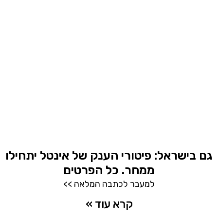
גם בישראל: פיטורי הענק של אינטל יתחילו
ממחר. כל הפרטים
למעבר לכתבה המלאה >>
קרא עוד »