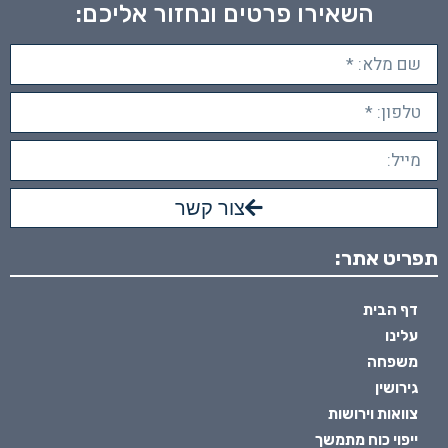
השאירו פרטים ונחזור אליכם:
צור קשר
תפריט אתר:
דף הבית
עלינו
משפחה
גירושין
צוואות וירושות
ייפוי כוח מתמשך