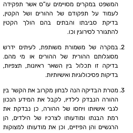
המשפט במקרים מסויימים עו”ס אשר תפקידה
לעמוד על תפקודם של ההורים ושל הקטין,
בדיקת סביבתו והבתים בהם הולך הקטין
להתגורר לסירוגין וכו.
במקרה של משמורת משותפת, לעיתים ידרש
מסוגלותם ההורית של ההורים או מי מהם.
בדיקה זו תכלול בין השאר ראיונות, תצפיות,
בדיקות פסיכולוגיות ואישיותיות.
מטרת הבדיקה הנה לבחון מקרוב את הקשר בין
ההורה הנבדק לילדיו, לקבל את המידע הנכון
לגבי אישיותו ויחסו של ההורה, כן נבדקת את
רמת הבנתו ומודעותו לצרכיו של הילדים, הן
הרגשיים והן הפיזיים, וכן את מודעותו למצוקות