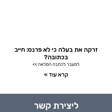
זרקה את בעלה כי לא פרנס: חייב
בכתובה?
למעבר לכתבה המלאה >>
קרא עוד »
ליצירת קשר