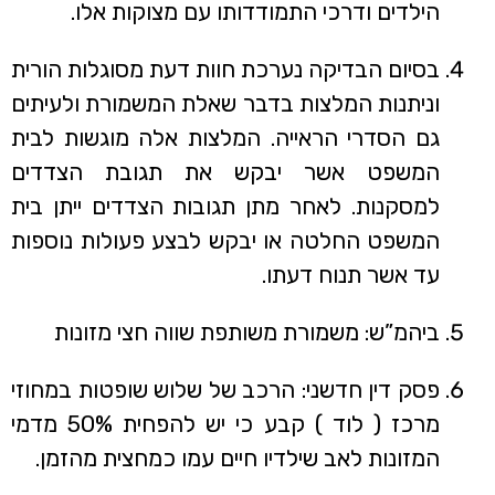
הילדים ודרכי התמודדותו עם מצוקות אלו.
בסיום הבדיקה נערכת חוות דעת מסוגלות הורית
וניתנות המלצות בדבר שאלת המשמורת ולעיתים
גם הסדרי הראייה. המלצות אלה מוגשות לבית
המשפט אשר יבקש את תגובת הצדדים
למסקנות. לאחר מתן תגובות הצדדים ייתן בית
המשפט החלטה או יבקש לבצע פעולות נוספות
עד אשר תנוח דעתו.
ביהמ”ש: משמורת משותפת שווה חצי מזונות
פסק דין חדשני: הרכב של שלוש שופטות במחוזי
מרכז ( לוד ) קבע כי יש להפחית 50% מדמי
המזונות לאב שילדיו חיים עמו כמחצית מהזמן.