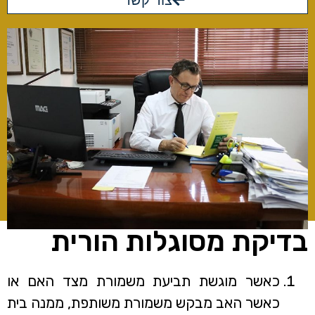
צור קשר
בדיקת מסוגלות הורית
כאשר מוגשת תביעת משמורת מצד האם או
כאשר האב מבקש משמורת משותפת, ממנה בית