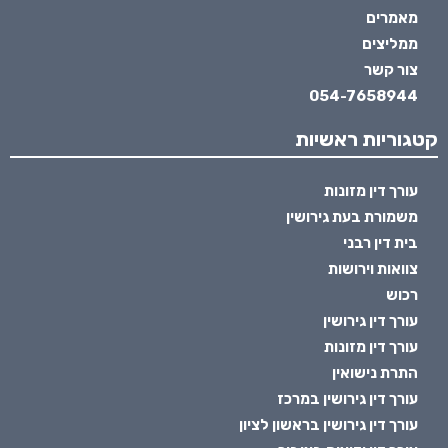
מאמרים
ממליצים
צור קשר
054-7658944
קטגוריות ראשיות
עורך דין מזונות
משמורת בעת גירושין
בית דין רבני
צוואות וירושות
רכוש
עורך דין גירושין
עורך דין מזונות
התרת נישואין
עורך דין גירושין במרכז
עורך דין גירושין בראשון לציון