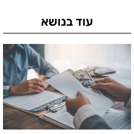
עוד בנושא