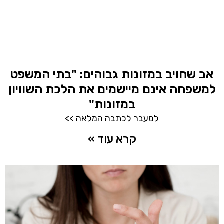
אב שחויב במזונות גבוהים: "בתי המשפט
למשפחה אינם מיישמים את הלכת השוויון
במזונות"
למעבר לכתבה המלאה >>
קרא עוד »