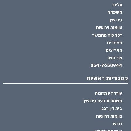
עלינו
משפחה
גירושין
צוואות וירושות
ייפוי כוח מתמשך
מאמרים
ממליצים
צור קשר
054-7658944
קטגוריות ראשיות
עורך דין מזונות
משמורת בעת גירושין
בית דין רבני
צוואות וירושות
רכוש