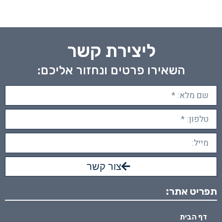
ליצירת קשר
השאירו פרטים ונחזור אליכם:
צור קשר
תפריט אתר:
דף הבית