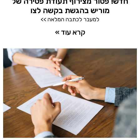
חדש! פטור מצירוף תעודת פטירה של
מוריש בהגשת בקשה לצו
למעבר לכתבה המלאה >>
קרא עוד »