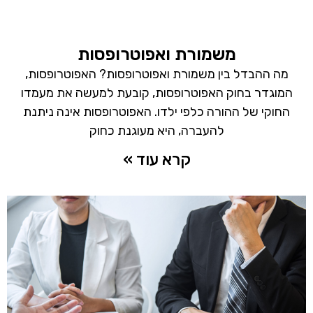
משמורת ואפוטרופסות
מה ההבדל בין משמורת ואפוטרופסות? האפוטרופסות,
המוגדר בחוק האפוטרופסות, קובעת למעשה את מעמדו
החוקי של ההורה כלפי ילדו. האפוטרופסות אינה ניתנת
להעברה, היא מעוגנת כחוק
קרא עוד »