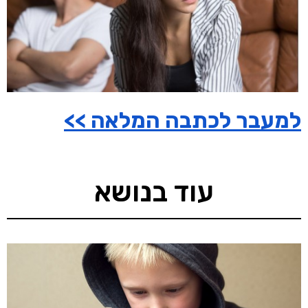
למעבר לכתבה המלאה >>
עוד בנושא