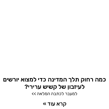
כמה רחוק תלך המדינה כדי למצוא יורשים
לעיזבון של קשיש ערירי?
למעבר לכתבה המלאה >>
קרא עוד »