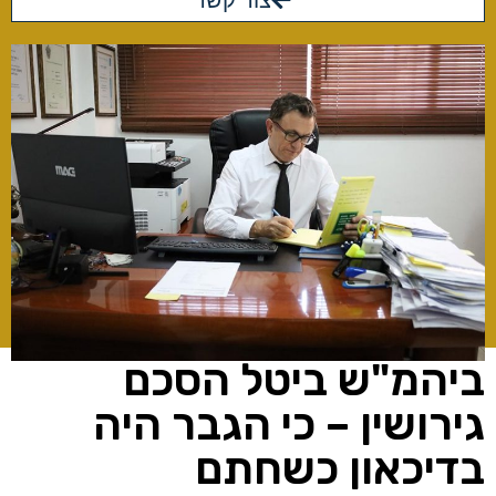
צור קשר
ביהמ"ש ביטל הסכם
גירושין – כי הגבר היה
בדיכאון כשחתם