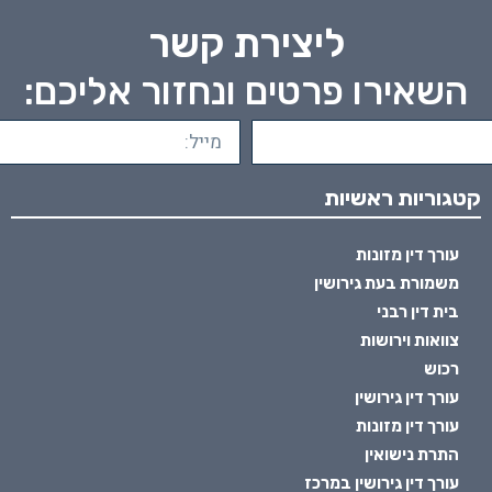
ליצירת קשר
השאירו פרטים ונחזור אליכם:
קטגוריות ראשיות
עורך דין מזונות
משמורת בעת גירושין
בית דין רבני
צוואות וירושות
רכוש
עורך דין גירושין
עורך דין מזונות
התרת נישואין
עורך דין גירושין במרכז