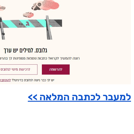
למעבר לכתבה המלאה >>