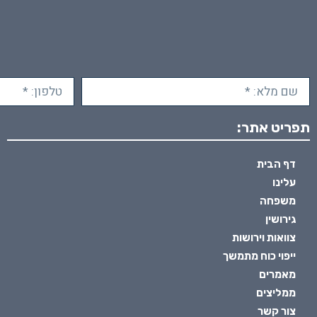
תפריט אתר:
דף הבית
עלינו
משפחה
גירושין
צוואות וירושות
ייפוי כוח מתמשך
מאמרים
ממליצים
צור קשר