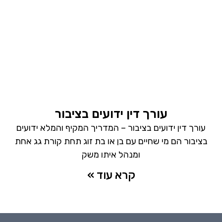
עורך דין ידועים בציבור
עורך דין ידועים בציבור – המדריך המקיף והמלא ידועים
בציבור הם מי שחיים עם בן או בת זוג תחת קורת גג אחת
ומנהל איתו משק
קרא עוד »