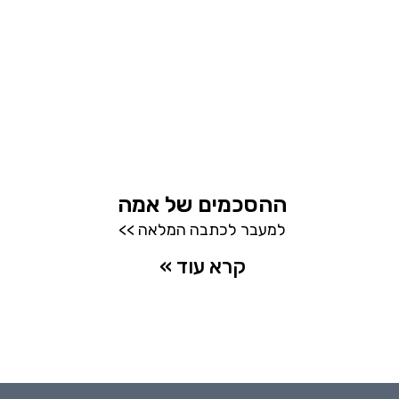
ההסכמים של אמה
למעבר לכתבה המלאה >>
קרא עוד »