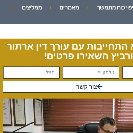
יפוי כוח מתמשך
מאמרים
ממליצים
 התחייבות עם עורך דין ארתור
רביץ השאירו פרטים!
צור קשר