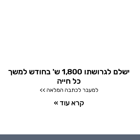
ישלם לגרושתו 1,800 ש' בחודש למשך
כל חייה
למעבר לכתבה המלאה >>
קרא עוד »