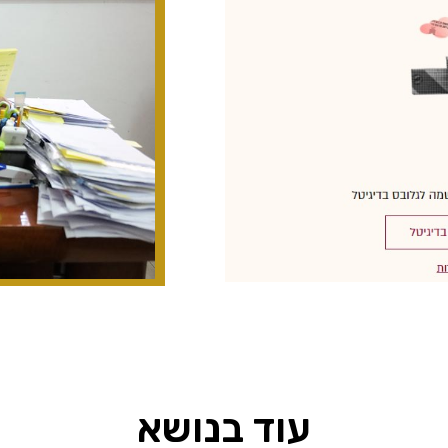
עוד בנושא