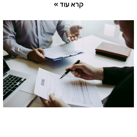
קרא עוד »