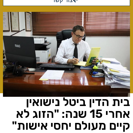
צור קשר
בית הדין ביטל נישואין
אחרי 15 שנה: "הזוג לא
קיים מעולם יחסי אישות"