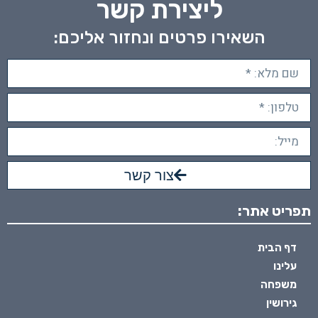
ליצירת קשר
השאירו פרטים ונחזור אליכם:
צור קשר
תפריט אתר:
דף הבית
עלינו
משפחה
גירושין