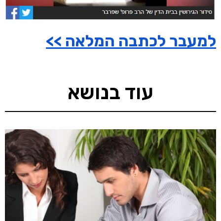
למעבר לכתבה המלאה >>
עוד בנושא