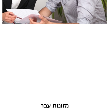
מזונות עבר