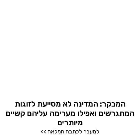
המבקר: המדינה לא מסייעת לזוגות
המתגרשים ואפילו מערימה עליהם קשיים
מיותרים
למעבר לכתבה המלאה >>