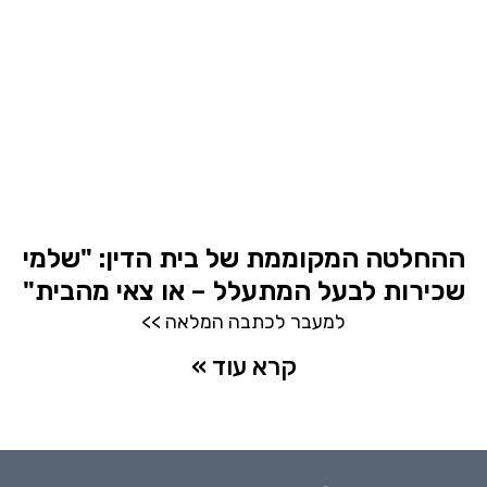
ההחלטה המקוממת של בית הדין: "שלמי
שכירות לבעל המתעלל – או צאי מהבית"
למעבר לכתבה המלאה >>
קרא עוד »