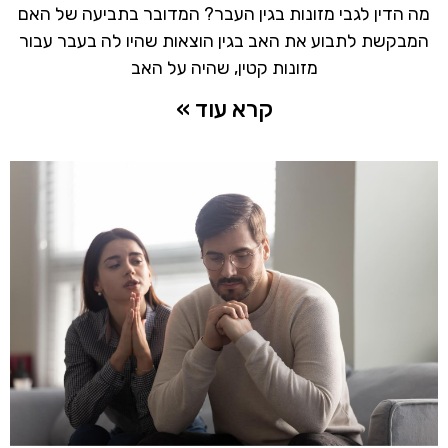
מה הדין לגבי מזונות בגין העבר? המדובר בתביעה של האם
המבקשת לתבוע את האב בגין הוצאות שהיו לה בעבר עבור
מזונות קטין, שהיה על האב
קרא עוד »