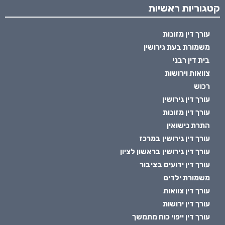
קטגוריות ראשיות
עורך דין מזונות
משמורת בעת גירושין
בית דין רבני
צוואות וירושות
רכוש
עורך דין גירושין
עורך דין מזונות
התרת נישואין
עורך דין גירושין במרכז
עורך דין גירושין בראשון לציון
עורך דין ידועים בציבור
משמורת ילדים
עורך דין צוואות
עורך דין ירושות
עורך דין ייפוי כוח מתמשך