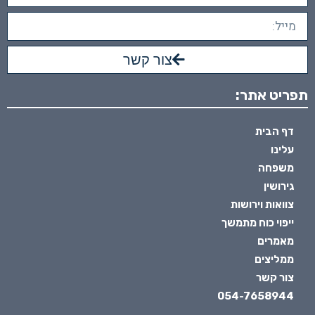
צור קשר
תפריט אתר:
דף הבית
עלינו
משפחה
גירושין
צוואות וירושות
ייפוי כוח מתמשך
מאמרים
ממליצים
צור קשר
054-7658944