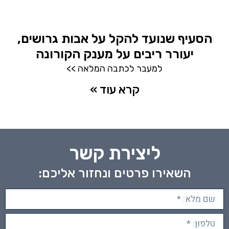
הסעיף שנועד להקל על אבות גרושים,
יעורר ריבים על מענק הקורונה
למעבר לכתבה המלאה >>
קרא עוד »
ליצירת קשר
השאירו פרטים ונחזור אליכם: