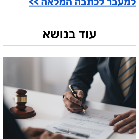
למעבר לכתבה המלאה >>
עוד בנושא