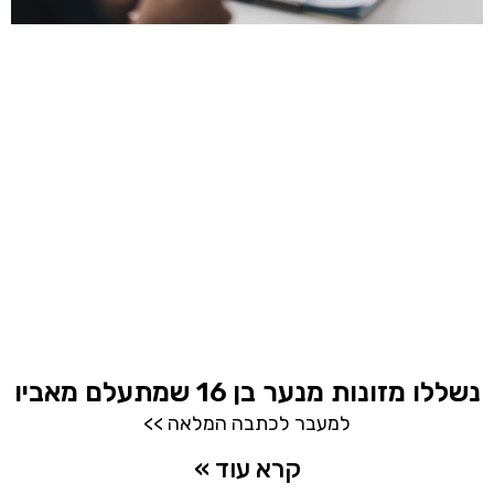
נשללו מזונות מנער בן 16 שמתעלם מאביו
למעבר לכתבה המלאה >>
קרא עוד »