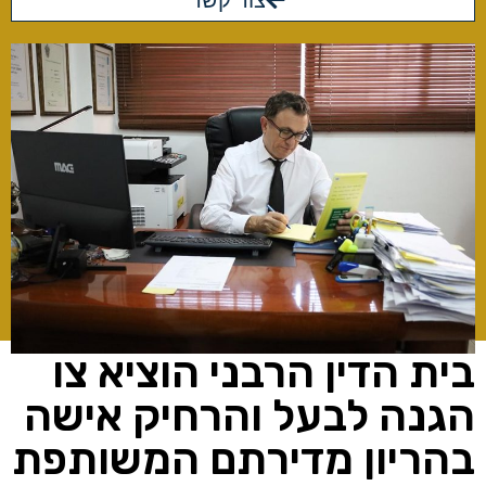
צור קשר
בית הדין הרבני הוציא צו
הגנה לבעל והרחיק אישה
בהריון מדירתם המשותפת