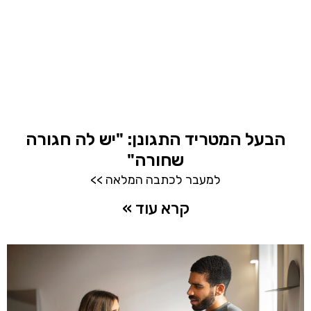
הבעל המטריד התגונן: "יש לה חגורה
שחורה"
למעבר לכתבה המלאה >>
קרא עוד »