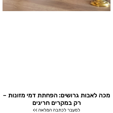
מכה לאבות גרושים: הפחתת דמי מזונות –
רק במקרים חריגים
למעבר לכתבה המלאה >>