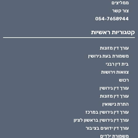
ממליצים
צור קשר
054-7658944
קטגוריות ראשיות
עורך דין מזונות
משמורת בעת גירושין
בית דין רבני
צוואות וירושות
רכוש
עורך דין גירושין
עורך דין מזונות
התרת נישואין
עורך דין גירושין במרכז
עורך דין גירושין בראשון לציון
עורך דין ידועים בציבור
משמורת ילדים