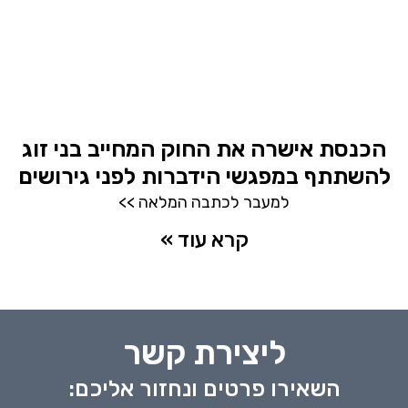
הכנסת אישרה את החוק המחייב בני זוג
להשתתף במפגשי הידברות לפני גירושים
למעבר לכתבה המלאה >>
קרא עוד »
ליצירת קשר
השאירו פרטים ונחזור אליכם: