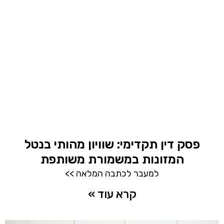
פסק דין תקדימי: שוויון מהותי בנטל
המזונות במשמורת משותפת
למעבר לכתבה המלאה >>
קרא עוד »