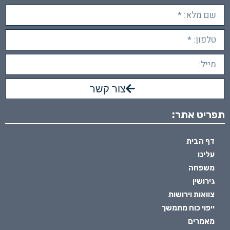
צור קשר
תפריט אתר:
דף הבית
עלינו
משפחה
גירושין
צוואות וירושות
ייפוי כוח מתמשך
מאמרים