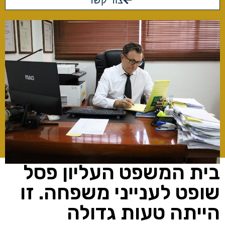
צור קשר
בית המשפט העליון פסל
שופט לענייני משפחה. זו
הייתה טעות גדולה