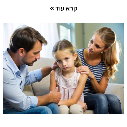
קרא עוד »