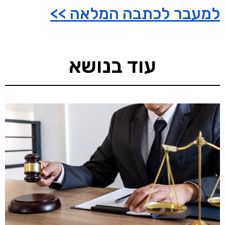
למעבר לכתבה המלאה >>
עוד בנושא