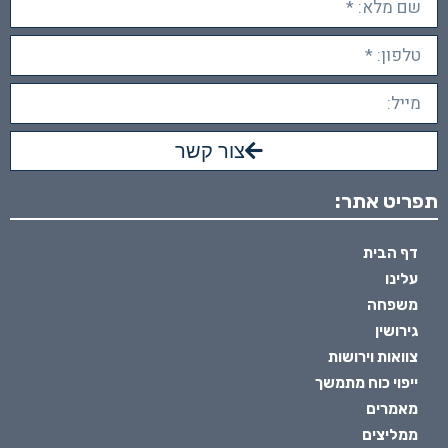
צור קשר
תפריט אתר:
דף הבית
עלינו
משפחה
גירושין
צוואות וירושות
ייפוי כוח מתמשך
מאמרים
ממליצים