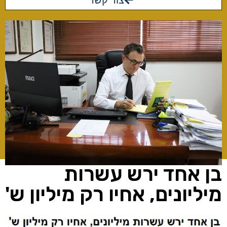
צור קשר
בן אחד ירש עשרות
מיליונים, אחיו רק מיליון ש'