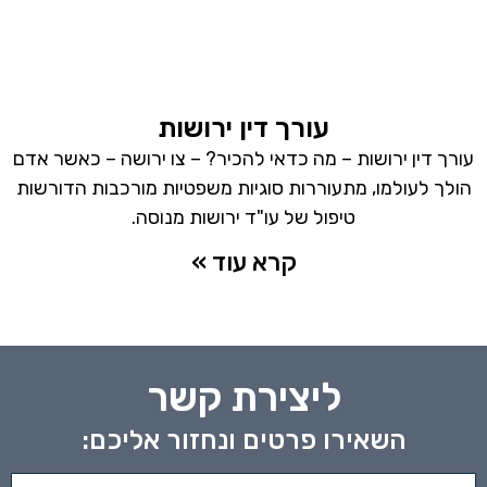
עורך דין ירושות
עורך דין ירושות – מה כדאי להכיר? – צו ירושה – כאשר אדם
הולך לעולמו, מתעוררות סוגיות משפטיות מורכבות הדורשות
טיפול של עו"ד ירושות מנוסה.
קרא עוד »
ליצירת קשר
השאירו פרטים ונחזור אליכם: