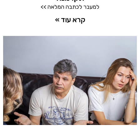
למעבר לכתבה המלאה >>
קרא עוד »