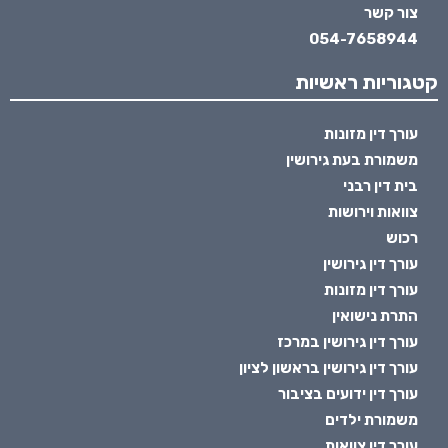
צור קשר
054-7658944
קטגוריות ראשיות
עורך דין מזונות
משמורת בעת גירושין
בית דין רבני
צוואות וירושות
רכוש
עורך דין גירושין
עורך דין מזונות
התרת נישואין
עורך דין גירושין במרכז
עורך דין גירושין בראשון לציון
עורך דין ידועים בציבור
משמורת ילדים
עורך דין צוואות