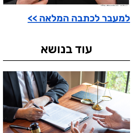
למעבר לכתבה המלאה >>
עוד בנושא