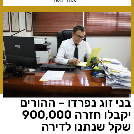
צור קשר
בני זוג נפרדו – ההורים
יקבלו חזרה 900,000
שקל שנתנו לדירה