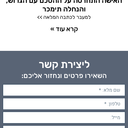
האישה התחרטה על ההסכם עם הגרוש,
והנחלה תימכר
למעבר לכתבה המלאה >>
קרא עוד »
ליצירת קשר
השאירו פרטים ונחזור אליכם: