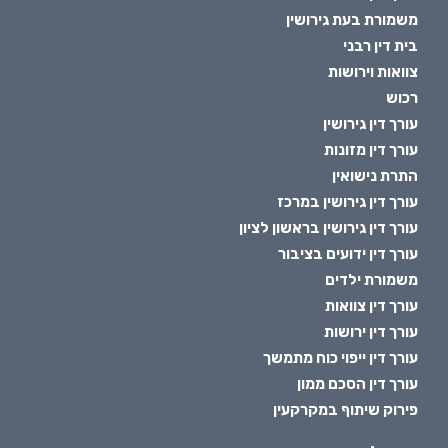
משמורת בעת גירושין
בית דין רבני
צוואות וירושות
רכוש
עורך דין גירושין
עורך דין מזונות
התרת נישואין
עורך דין גירושין במרכז
עורך דין גירושין בראשון לציון
עורך דין ידועים בציבור
משמורת ילדים
עורך דין צוואות
עורך דין ירושות
עורך דין ייפוי כוח מתמשך
עורך דין הסכם ממון
פירוק שיתוף במקרקעין