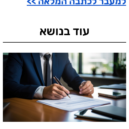
למעבר לכתבה המלאה >>
עוד בנושא