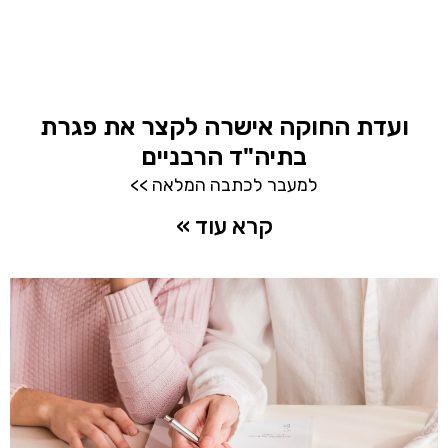
ועדת החוקה אישרה לקצר את פגרת
בתיה"ד הרבניים
למעבר לכתבה המלאה >>
קרא עוד »