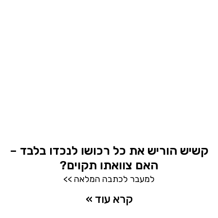
קשיש הוריש את כל רכושו לנכדו בלבד –
האם צוואתו תקוים?
למעבר לכתבה המלאה >>
קרא עוד »