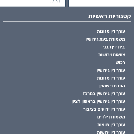
קטגוריות ראשיות
עורך דין מזונות
משמורת בעת גירושין
בית דין רבני
צוואות וירושות
רכוש
עורך דין גירושין
עורך דין מזונות
התרת נישואין
עורך דין גירושין במרכז
עורך דין גירושין בראשון לציון
עורך דין ידועים בציבור
משמורת ילדים
עורך דין צוואות
עורך דין ירושות