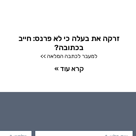
זרקה את בעלה כי לא פרנס: חייב
בכתובה?
למעבר לכתבה המלאה >>
קרא עוד »