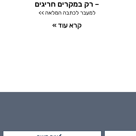
– רק במקרים חריגים
למעבר לכתבה המלאה >>
קרא עוד »