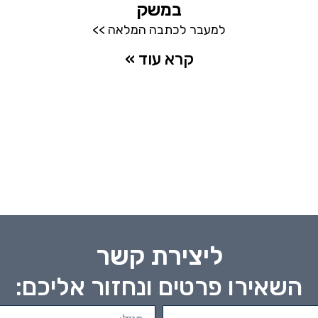
במשק
למעבר לכתבה המלאה >>
קרא עוד »
ליצירת קשר
השאירו פרטים ונחזור אליכם: