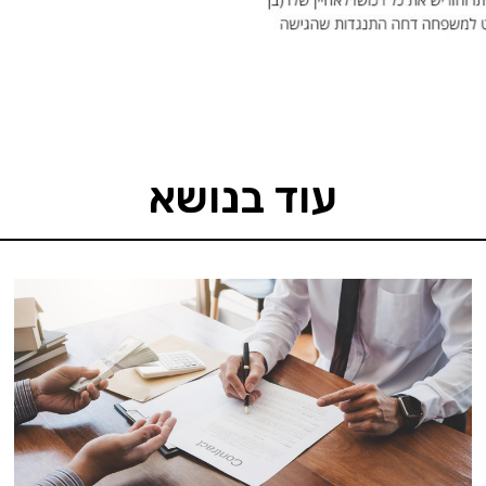
עוד בנושא