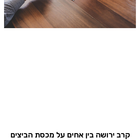
קרב ירושה בין אחים על מכסת הביצים