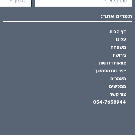
תפריט אתר:
דף הבית
עלינו
משפחה
גירושין
צוואות וירושות
ייפוי כוח מתמשך
מאמרים
ממליצים
צור קשר
054-7658944