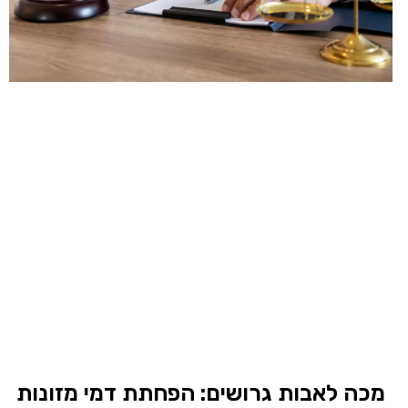
מכה לאבות גרושים: הפחתת דמי מזונות