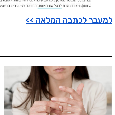
למעבר לכתבה המלאה >>