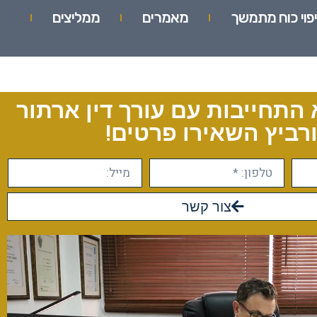
יפוי כוח מתמשך
מאמרים
ממליצים
 התחייבות עם עורך דין ארתור
רביץ השאירו פרטים!
צור קשר