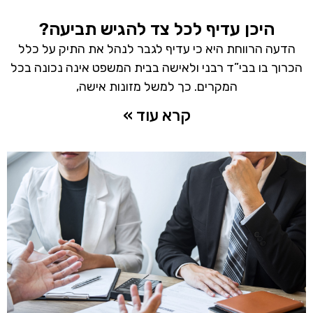
היכן עדיף לכל צד להגיש תביעה?
הדעה הרווחת היא כי עדיף לגבר לנהל את התיק על כלל
הכרוך בו בבי”ד רבני ולאישה בבית המשפט אינה נכונה בכל
המקרים. כך למשל מזונות אישה,
קרא עוד »