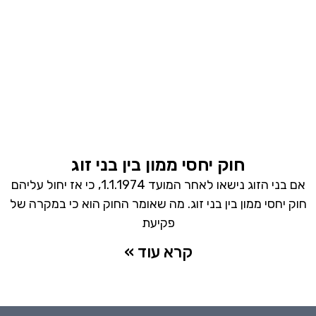
חוק יחסי ממון בין בני זוג
אם בני הזוג נישאו לאחר המועד 1.1.1974, כי אז יחול עליהם
חוק יחסי ממון בין בני זוג. מה שאומר החוק הוא כי במקרה של
פקיעת
קרא עוד »