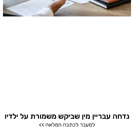
נדחה עבריין מין שביקש משמורת על ילדיו
למעבר לכתבה המלאה >>