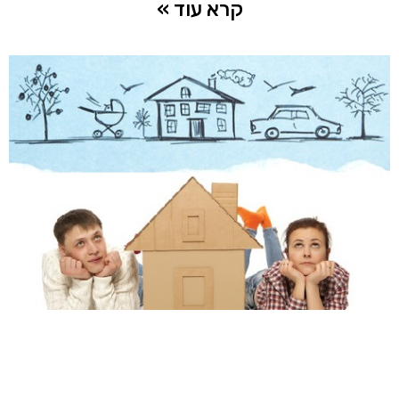
קרא עוד »