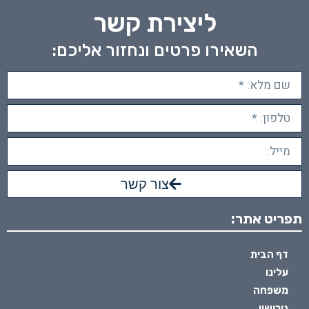
ליצירת קשר
השאירו פרטים ונחזור אליכם:
צור קשר
תפריט אתר:
דף הבית
עלינו
משפחה
גירושין