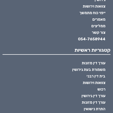
צוואות וירושות
ייפוי כוח מתמשך
מאמרים
ממליצים
צור קשר
054-7658944
קטגוריות ראשיות
עורך דין מזונות
משמורת בעת גירושין
בית דין רבני
צוואות וירושות
רכוש
עורך דין גירושין
עורך דין מזונות
התרת נישואין