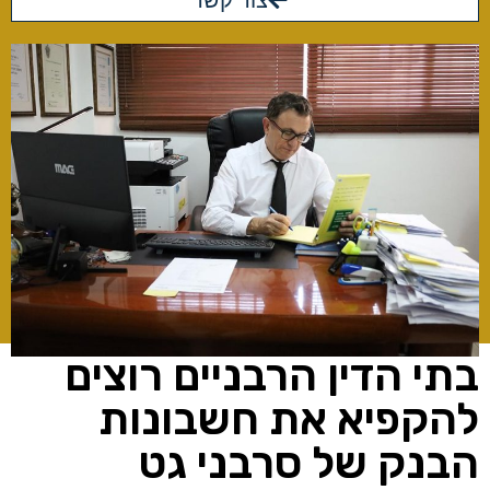
צור קשר
בתי הדין הרבניים רוצים
להקפיא את חשבונות
הבנק של סרבני גט