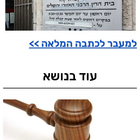
למעבר לכתבה המלאה >>
עוד בנושא