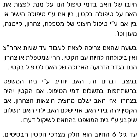
חיובו של האב בדמי טיפול הנו על מנת לפצות את
האם על טיפולה בקטין, בין אם ע”י טיפולה הישיר או
בין אם ע”י טיפול חיצוני של מטפלת, צהרון, קייטנה,
מעון וכו’.
בשעה שהאם צריכה לצאת לעבוד עד שעות אחה”צ
ואין ביכולתה להיות עם הקטין, הרי שמטפלת או צהרון
הנם בגדר הזרועה הארוכה של האם לטיפול בקטין.
במצב דברים זה, האב יחוייב ע”י בית המשפט
בהשתתפות בתשלום דמי הטיפול. אם הקטין יהיה
בצהרון אזי האב ישלם מחצית הוצאות הצהרון. אם
הקטין יהיה בידי האם אזי ישלם האב ילדי האם תשלום
שיקבע ע”י בית המשפט בהתאם לשיקול דעתו.
עד גיל 6 החיוב הוא חלק מצרכי הקטין הבסיסיים.