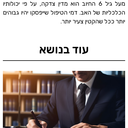
מעל גיל 6 החיוב הוא מדין צדקה, על פי יכולותיו
הכלכליות של האב. דמי הטיפול שייפסקו יהיו גבוהים
יותר ככל שהקטין צעיר יותר.
עוד בנושא