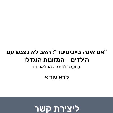
"אם אינה בייביסיטר": האב לא נפגש עם
הילדים – המזונות הוגדלו
למעבר לכתבה המלאה >>
קרא עוד »
ליצירת קשר