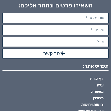
השאירו פרטים ונחזור אליכם:
צור קשר
תפריט אתר:
דף הבית
עלינו
משפחה
גירושין
צוואות וירושות