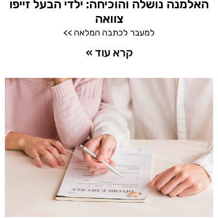
האלמנה נושלה והוכיחה: ילדי הבעל זייפו
צוואה
למעבר לכתבה המלאה >>
קרא עוד »