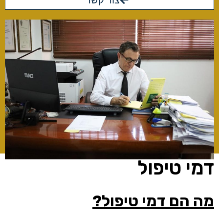
צור קשר
דמי טיפול
מה הם דמי טיפול?