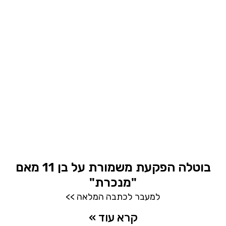
בוטלה הפקעת משמורת על בן 11 מאם
"מנכרת"
למעבר לכתבה המלאה >>
קרא עוד »