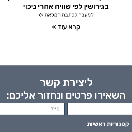
בגירושין לפי שוויה אחרי ניכוי
למעבר לכתבה המלאה >>
קרא עוד »
ליצירת קשר
השאירו פרטים ונחזור אליכם:
קטגוריות ראשיות