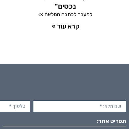
נכסים"
למעבר לכתבה המלאה >>
קרא עוד »
תפריט אתר: