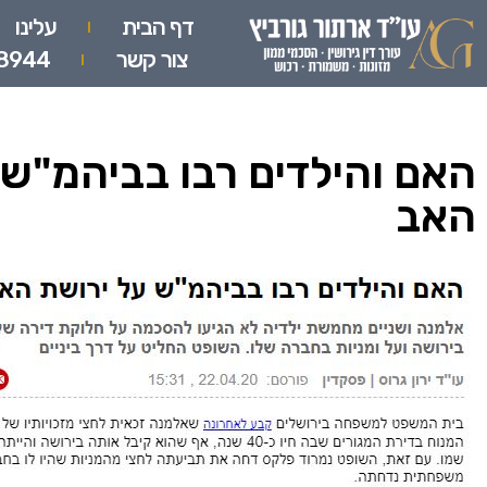
דף הבית
עלינו
צור קשר
8944
האם והילדים רבו בביהמ"ש 
האב