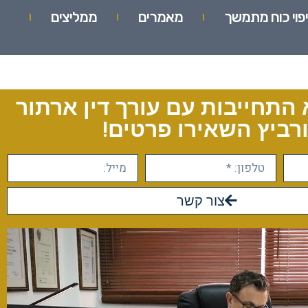
יפוי כוח מתמשך
מאמרים
ממליצים
 התחייבות עם עורך דין ארתור
רביץ השאירו פרטים!
צור קשר