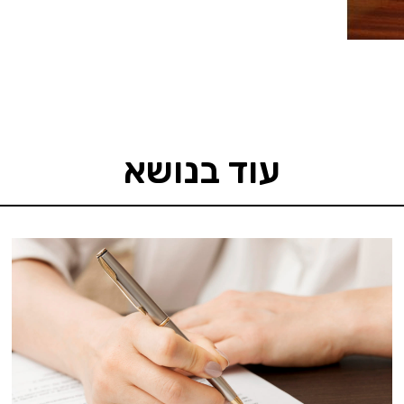
עוד בנושא