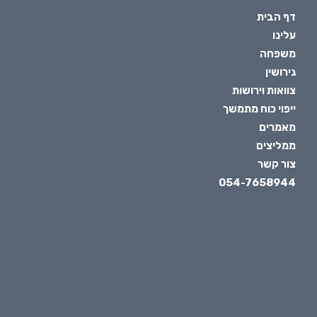
דף הבית
עלינו
משפחה
גירושין
צוואות וירושות
ייפוי כוח מתמשך
מאמרים
ממליצים
צור קשר
054-7658944