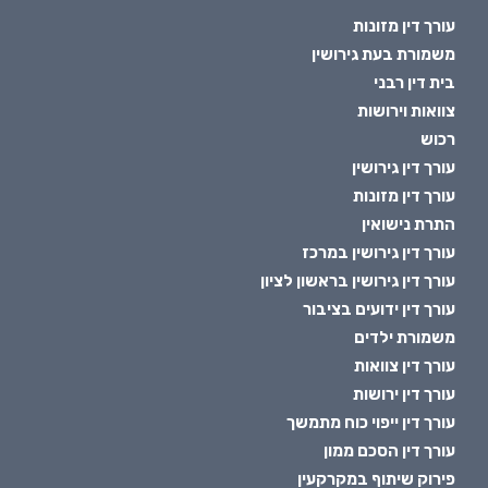
עורך דין מזונות
משמורת בעת גירושין
בית דין רבני
צוואות וירושות
רכוש
עורך דין גירושין
עורך דין מזונות
התרת נישואין
עורך דין גירושין במרכז
עורך דין גירושין בראשון לציון
עורך דין ידועים בציבור
משמורת ילדים
עורך דין צוואות
עורך דין ירושות
עורך דין ייפוי כוח מתמשך
עורך דין הסכם ממון
פירוק שיתוף במקרקעין