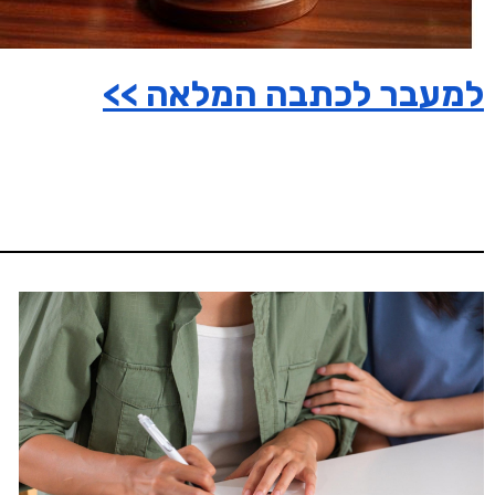
למעבר לכתבה המלאה >>