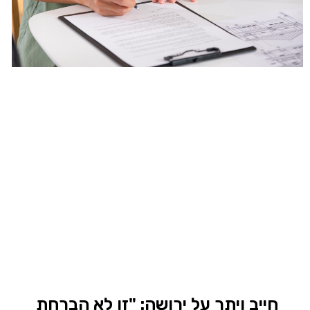
חייב ויתר על ירושה: "זו לא הברחת