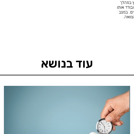
עוד בנושא