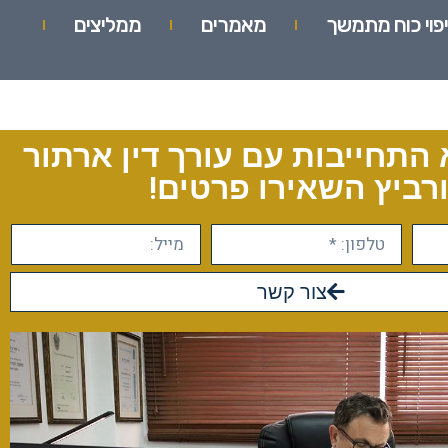
יפוי כוח מתמשך
מאמרים
ממליצים
 התחייבות עם עורך דין ארתור
רביץ השאירו פרטים!
צור קשר