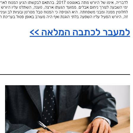
למעבר לכתבה המלאה >>