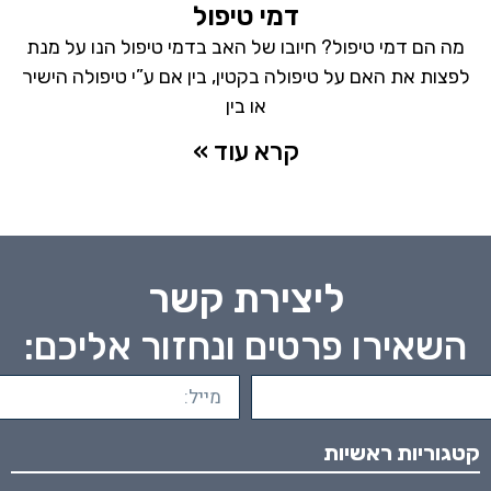
דמי טיפול
מה הם דמי טיפול? חיובו של האב בדמי טיפול הנו על מנת
לפצות את האם על טיפולה בקטין, בין אם ע”י טיפולה הישיר
או בין
קרא עוד »
ליצירת קשר
השאירו פרטים ונחזור אליכם:
קטגוריות ראשיות