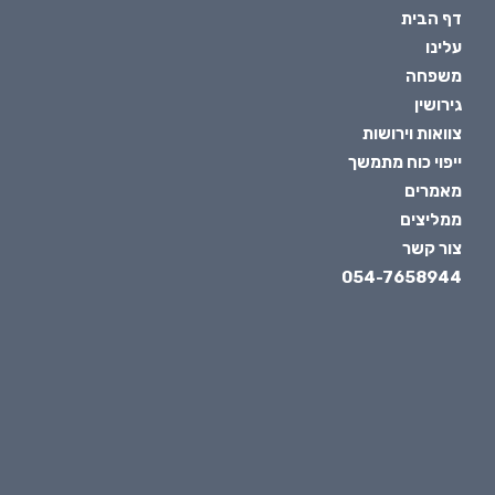
דף הבית
עלינו
משפחה
גירושין
צוואות וירושות
ייפוי כוח מתמשך
מאמרים
ממליצים
צור קשר
054-7658944