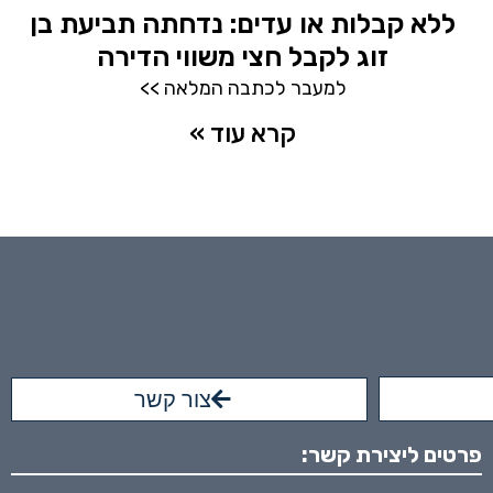
ללא קבלות או עדים: נדחתה תביעת בן
זוג לקבל חצי משווי הדירה
למעבר לכתבה המלאה >>
קרא עוד »
צור קשר
פרטים ליצירת קשר: