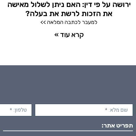
ירושה על פי דין: האם ניתן לשלול מאישה
את הזכות לרשת את בעלה?
למעבר לכתבה המלאה >>
קרא עוד »
תפריט אתר: