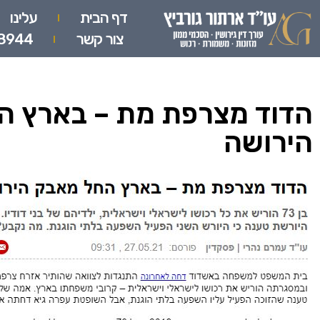
דף הבית
עלינו
צור קשר
8944
הדוד מצרפת מת – בארץ ה
הירושה