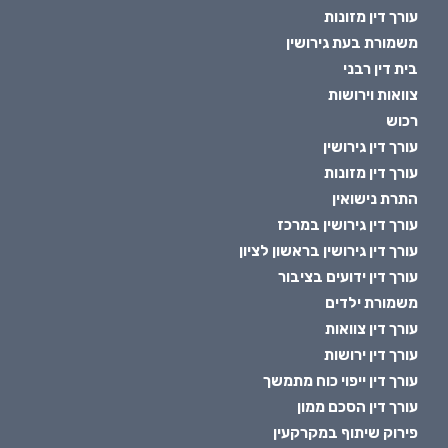
עורך דין מזונות
משמורת בעת גירושין
בית דין רבני
צוואות וירושות
רכוש
עורך דין גירושין
עורך דין מזונות
התרת נישואין
עורך דין גירושין במרכז
עורך דין גירושין בראשון לציון
עורך דין ידועים בציבור
משמורת ילדים
עורך דין צוואות
עורך דין ירושות
עורך דין ייפוי כוח מתמשך
עורך דין הסכם ממון
פירוק שיתוף במקרקעין