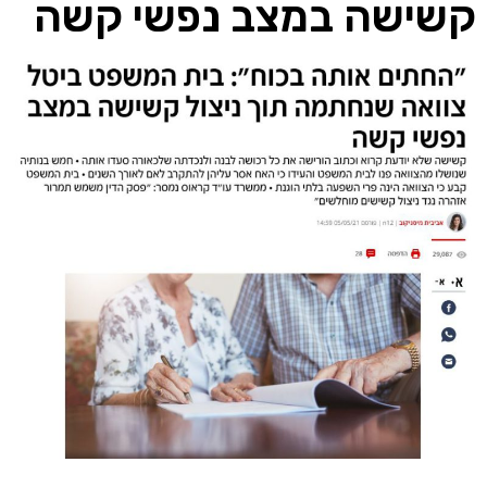
קשישה במצב נפשי קשה