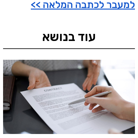
למעבר לכתבה המלאה >>
עוד בנושא