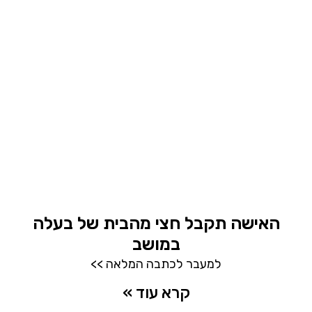
האישה תקבל חצי מהבית של בעלה
במושב
למעבר לכתבה המלאה >>
קרא עוד »