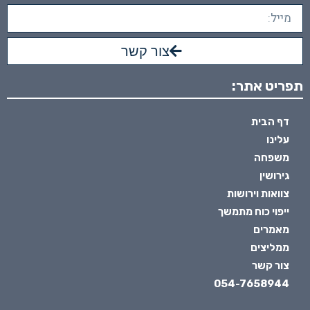
צור קשר
תפריט אתר:
דף הבית
עלינו
משפחה
גירושין
צוואות וירושות
ייפוי כוח מתמשך
מאמרים
ממליצים
צור קשר
054-7658944