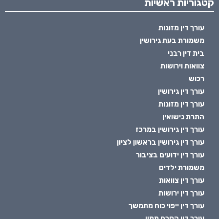
קטגוריות ראשיות
עורך דין מזונות
משמורת בעת גירושין
בית דין רבני
צוואות וירושות
רכוש
עורך דין גירושין
עורך דין מזונות
התרת נישואין
עורך דין גירושין במרכז
עורך דין גירושין בראשון לציון
עורך דין ידועים בציבור
משמורת ילדים
עורך דין צוואות
עורך דין ירושות
עורך דין ייפוי כוח מתמשך
עורך דין הסכם ממון