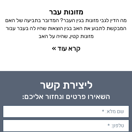
מזונות עבר
מה הדין לגבי מזונות בגין העבר? המדובר בתביעה של האם
המבקשת לתבוע את האב בגין הוצאות שהיו לה בעבר עבור
מזונות קטין, שהיה על האב
קרא עוד »
ליצירת קשר
השאירו פרטים ונחזור אליכם: