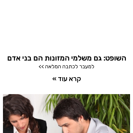
השופט: גם משלמי המזונות הם בני אדם
למעבר לכתבה המלאה >>
קרא עוד »