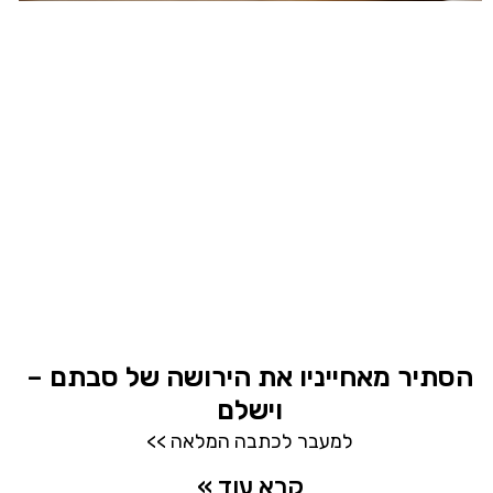
הסתיר מאחייניו את הירושה של סבתם –
וישלם
למעבר לכתבה המלאה >>
קרא עוד »