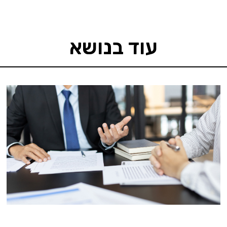
עוד בנושא