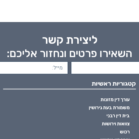
ליצירת קשר
השאירו פרטים ונחזור אליכם:
קטגוריות ראשיות
עורך דין מזונות
משמורת בעת גירושין
בית דין רבני
צוואות וירושות
רכוש