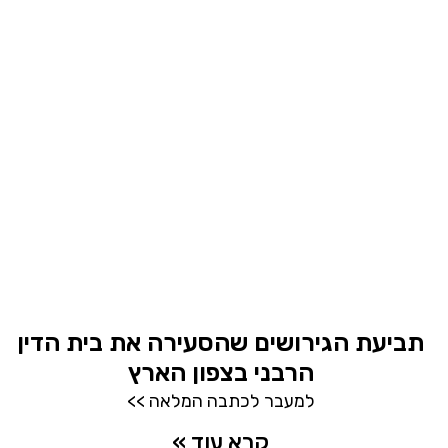
תביעת הגירושים שהסעירה את בית הדין
הרבני בצפון הארץ
למעבר לכתבה המלאה >>
קרא עוד »