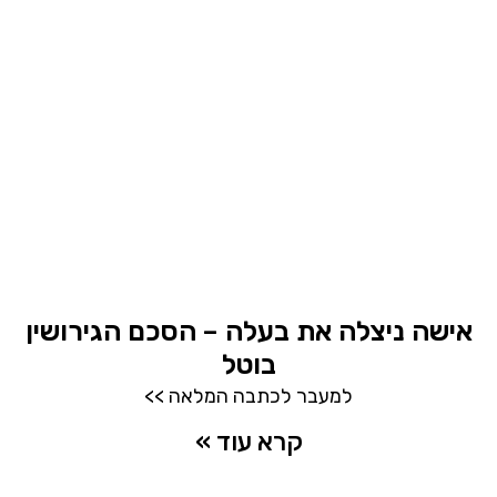
אישה ניצלה את בעלה – הסכם הגירושין
בוטל
למעבר לכתבה המלאה >>
קרא עוד »