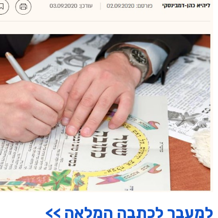
למעבר לכתבה המלאה >>