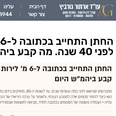
דף הבית
עלינו
צור קשר
8944
ה
לפני 40 שנה. מה קבע ביהמ"ש היום