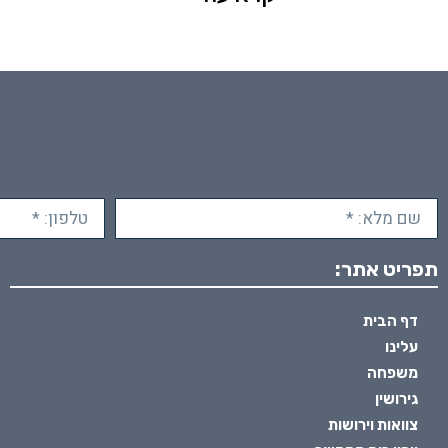
תפריט אתר:
דף הבית
עלינו
משפחה
גירושין
צוואות וירושות