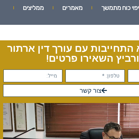
יפוי כוח מתמשך
מאמרים
ממליצים
 התחייבות עם עורך דין ארתור
רביץ השאירו פרטים!
צור קשר