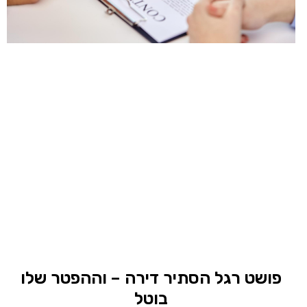
פושט רגל הסתיר דירה – וההפטר שלו
בוטל