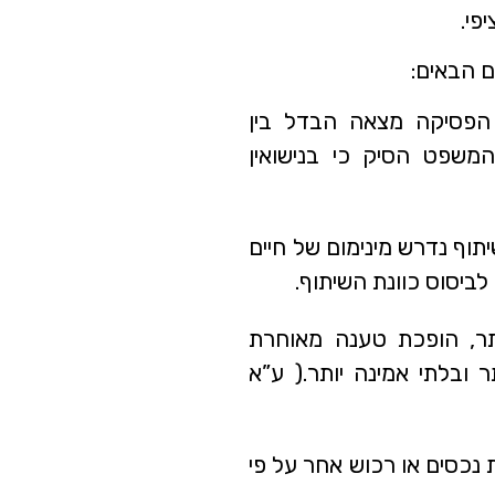
פי.
ם הבאים:
הפסיקה מצאה הבדל בין
ת המשפט הסיק כי בנישואין
יתוף נדרש מינימום של חיים
לביסוס כוונת השיתוף.
ותר, הופכת טענה מאוחרת
ובלתי אמינה יותר.( ע”א
כסים או רכוש אחר על פי