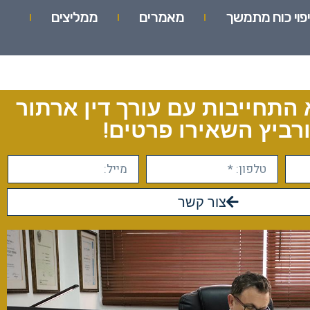
יפוי כוח מתמשך
מאמרים
ממליצים
 התחייבות עם עורך דין ארתור
רביץ השאירו פרטים!
צור קשר