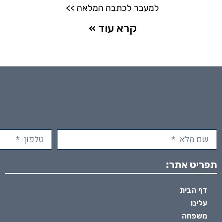
למעבר לכתבה המלאה >>
קרא עוד »
תפריט אתר:
דף הבית
עלינו
משפחה