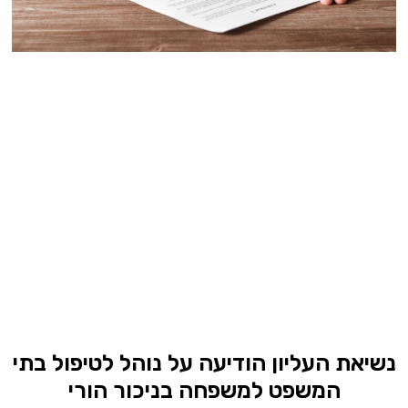
נשיאת העליון הודיעה על נוהל לטיפול בתי
המשפט למשפחה בניכור הורי