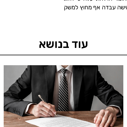
האישה עבדה אף מחוץ למשק
עוד בנושא