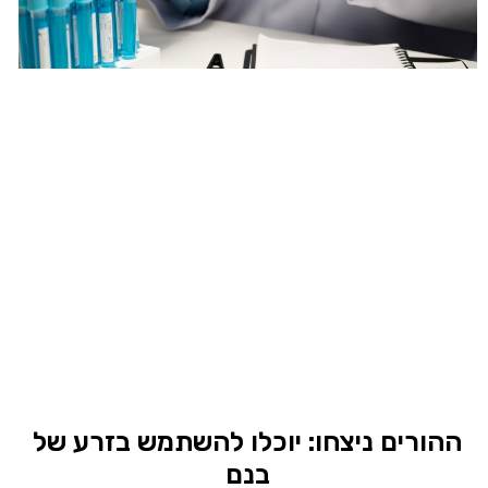
ההורים ניצחו: יוכלו להשתמש בזרע של
בנם