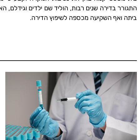
התגורר בדירה שנים רבות, הוליד שם ילדים וגידלם, 
ביתה ואף השקיעה מכספה לשיפוץ הדירה.