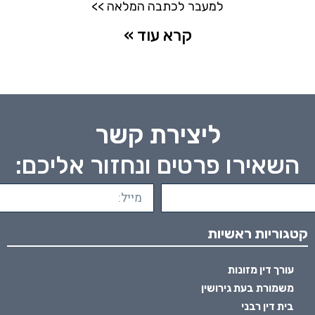
למעבר לכתבה המלאה >>
קרא עוד »
ליצירת קשר
השאירו פרטים ונחזור אליכם:
קטגוריות ראשיות
עורך דין מזונות
משמורת בעת גירושין
בית דין רבני