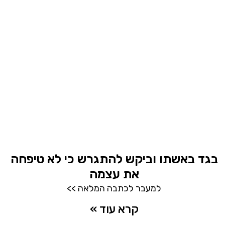
בגד באשתו וביקש להתגרש כי לא טיפחה
את עצמה
למעבר לכתבה המלאה >>
קרא עוד »