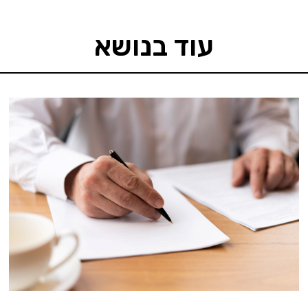
עוד בנושא