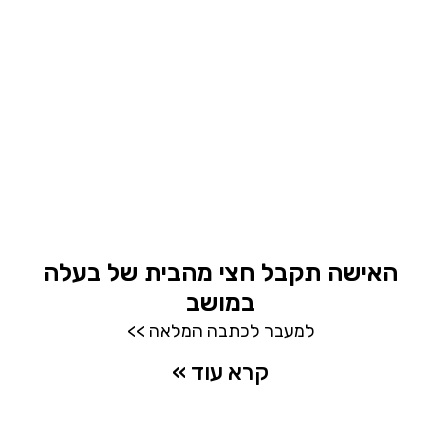
האישה תקבל חצי מהבית של בעלה
במושב
למעבר לכתבה המלאה >>
קרא עוד »