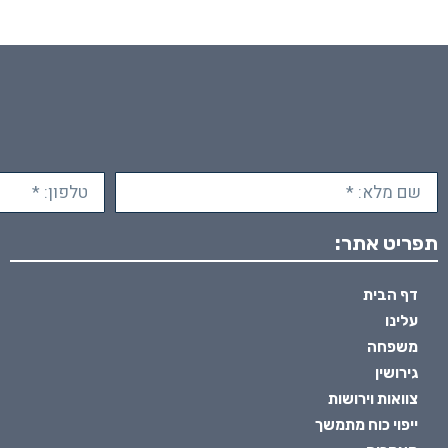
תפריט אתר:
דף הבית
עלינו
משפחה
גירושין
צוואות וירושות
ייפוי כוח מתמשך