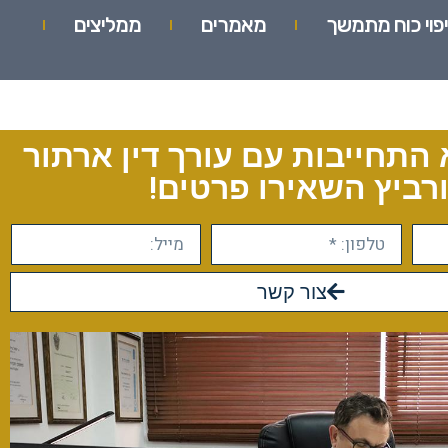
יפוי כוח מתמשך
מאמרים
ממליצים
 התחייבות עם עורך דין ארתור
רביץ השאירו פרטים!
צור קשר