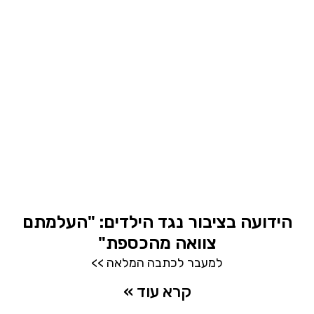
הידועה בציבור נגד הילדים: "העלמתם
צוואה מהכספת"
למעבר לכתבה המלאה >>
קרא עוד »