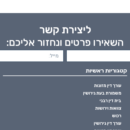
ליצירת קשר
השאירו פרטים ונחזור אליכם:
קטגוריות ראשיות
עורך דין מזונות
משמורת בעת גירושין
בית דין רבני
צוואות וירושות
רכוש
עורך דין גירושין