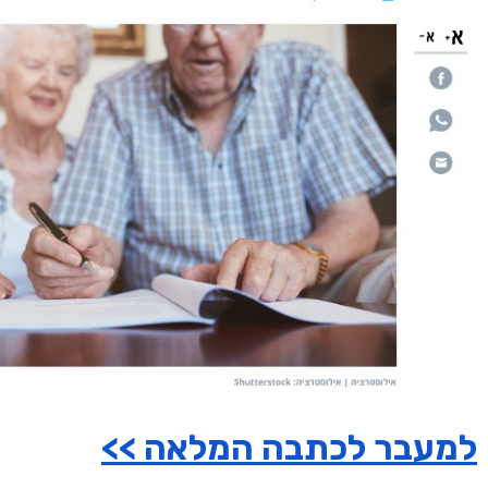
למעבר לכתבה המלאה >>