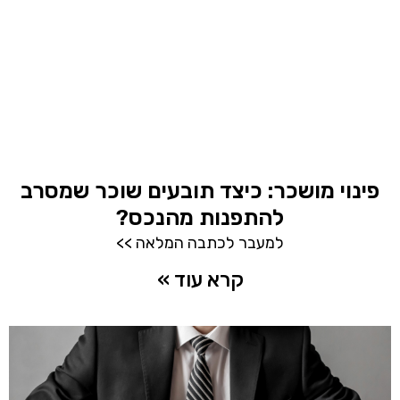
פינוי מושכר: כיצד תובעים שוכר שמסרב
להתפנות מהנכס?
למעבר לכתבה המלאה >>
קרא עוד »