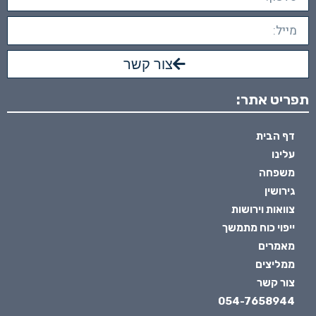
צור קשר
תפריט אתר:
דף הבית
עלינו
משפחה
גירושין
צוואות וירושות
ייפוי כוח מתמשך
מאמרים
ממליצים
צור קשר
054-7658944