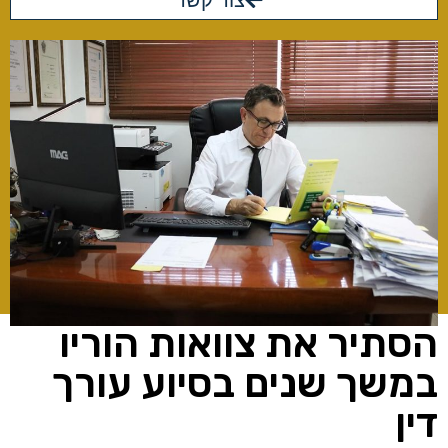
צור קשר
הסתיר את צוואות הוריו
במשך שנים בסיוע עורך
דין