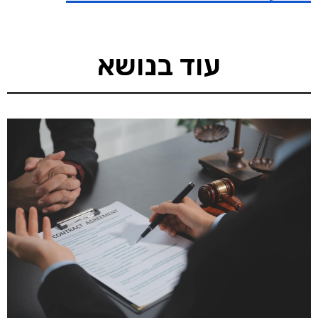
עוד בנושא