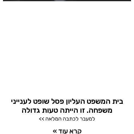
בית המשפט העליון פסל שופט לענייני
משפחה. זו הייתה טעות גדולה
למעבר לכתבה המלאה >>
קרא עוד »