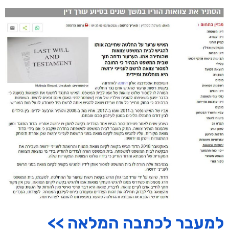
למעבר לכתבה המלאה >>