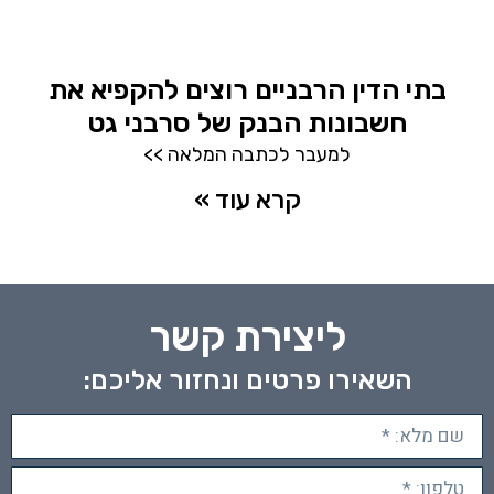
בתי הדין הרבניים רוצים להקפיא את
חשבונות הבנק של סרבני גט
למעבר לכתבה המלאה >>
קרא עוד »
ליצירת קשר
השאירו פרטים ונחזור אליכם: