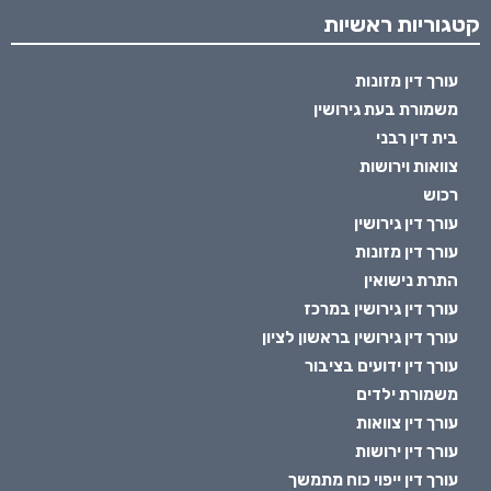
קטגוריות ראשיות
עורך דין מזונות
משמורת בעת גירושין
בית דין רבני
צוואות וירושות
רכוש
עורך דין גירושין
עורך דין מזונות
התרת נישואין
עורך דין גירושין במרכז
עורך דין גירושין בראשון לציון
עורך דין ידועים בציבור
משמורת ילדים
עורך דין צוואות
עורך דין ירושות
עורך דין ייפוי כוח מתמשך