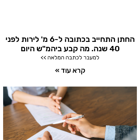
החתן התחייב בכתובה ל-6 מ' לירות לפני
40 שנה. מה קבע ביהמ"ש היום
למעבר לכתבה המלאה >>
קרא עוד »