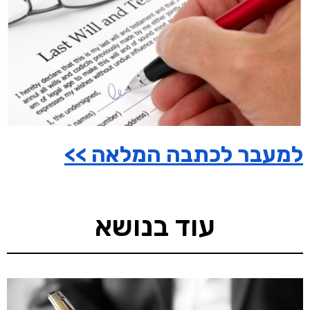
למעבר לכתבה המלאה >>
עוד בנושא