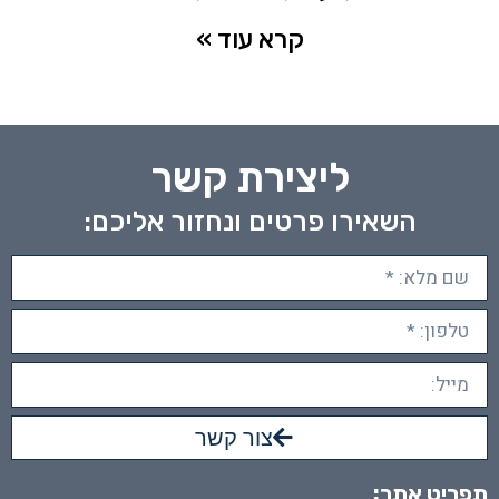
קרא עוד »
ליצירת קשר
השאירו פרטים ונחזור אליכם:
צור קשר
תפריט אתר: