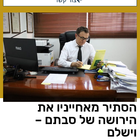
צור קשר
הסתיר מאחייניו את
הירושה של סבתם –
וישלם