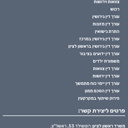
צוואות וירושות
רכוש
עורך דין גירושין
עורך דין מזונות
התרת נישואין
עורך דין גירושין במרכז
עורך דין גירושין בראשון לציון
עורך דין ידועים בציבור
משמורת ילדים
עורך דין צוואות
עורך דין ירושות
עורך דין ייפוי כוח מתמשך
עורך דין הסכם ממון
פירוק שיתוף במקרקעין
פרטים ליצירת קשר:
משרד ראשון לציון:
רוטשילד 53, ראשל"צ.