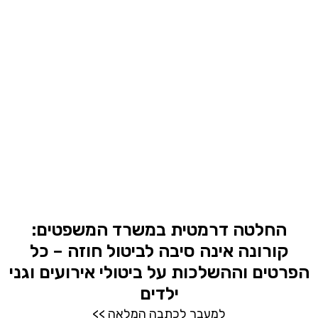
החלטה דרמטית במשרד המשפטים:
קורונה אינה סיבה לביטול חוזה – כל
הפרטים וההשלכות על ביטולי אירועים וגני
ילדים
למעבר לכתבה המלאה >>