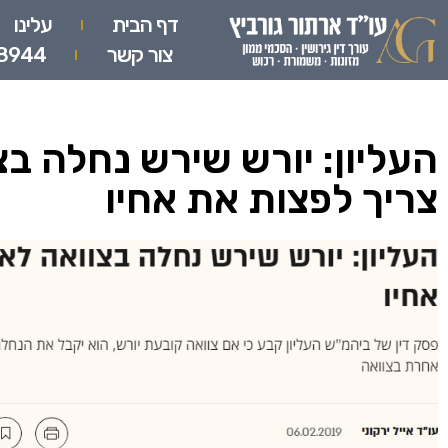
דף הבית
עלינו
צור קשר
8944
העליון: יורש שירש נחלה בצ
צריך לפצות את אחיו