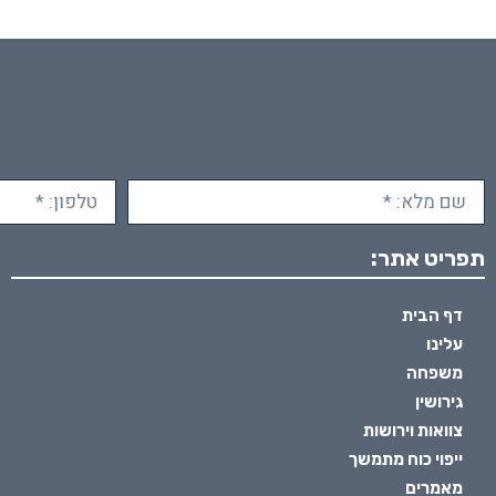
תפריט אתר:
דף הבית
עלינו
משפחה
גירושין
צוואות וירושות
ייפוי כוח מתמשך
מאמרים