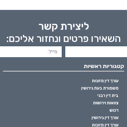
ליצירת קשר
השאירו פרטים ונחזור אליכם:
קטגוריות ראשיות
עורך דין מזונות
משמורת בעת גירושין
בית דין רבני
צוואות וירושות
רכוש
עורך דין גירושין
עורך דין מזונות