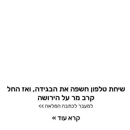
שיחת טלפון חשפה את הבגידה, ואז החל
קרב מר על הירושה
למעבר לכתבה המלאה >>
קרא עוד »