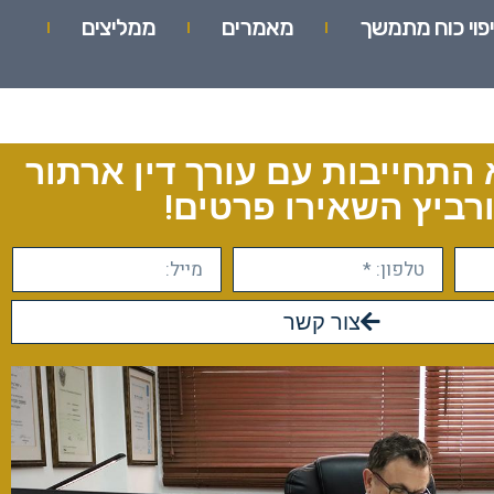
יפוי כוח מתמשך
מאמרים
ממליצים
 התחייבות עם עורך דין ארתור
רביץ השאירו פרטים!
צור קשר