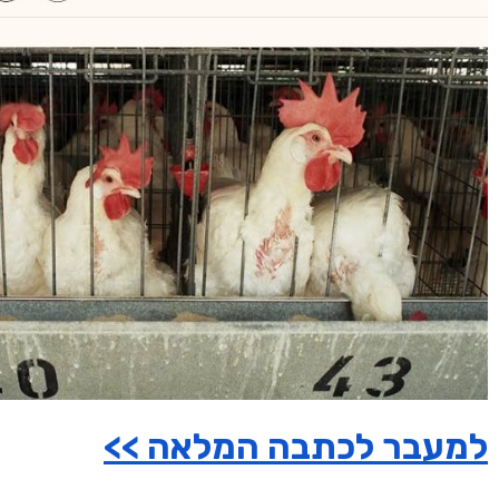
למעבר לכתבה המלאה >>