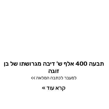
תבעה 400 אלף ש' דיבה מגרושתו של בן
זוגה
למעבר לכתבה המלאה >>
קרא עוד »