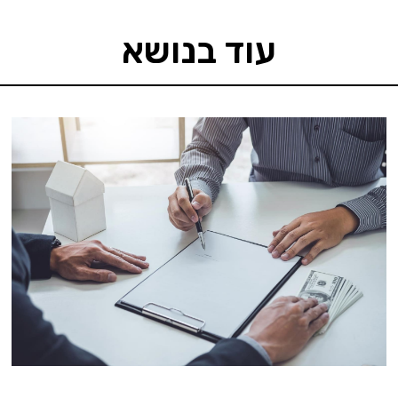
עוד בנושא