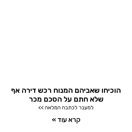
הוכיחו שאביהם המנוח רכש דירה אף
שלא חתם על הסכם מכר
למעבר לכתבה המלאה >>
קרא עוד »