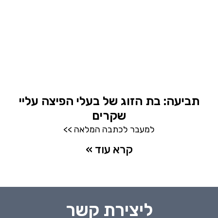
תביעה: בת הזוג של בעלי הפיצה עליי
שקרים
למעבר לכתבה המלאה >>
קרא עוד »
ליצירת קשר