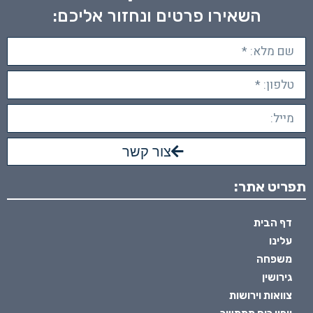
השאירו פרטים ונחזור אליכם:
צור קשר
תפריט אתר:
דף הבית
עלינו
משפחה
גירושין
צוואות וירושות