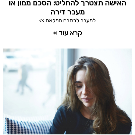
האישה תצטרך להחליט: הסכם ממון או
מעבר דירה
למעבר לכתבה המלאה >>
קרא עוד »