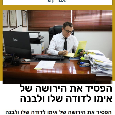
צור קשר
הפסיד את הירושה של
אימו לדודה שלו ולבנה