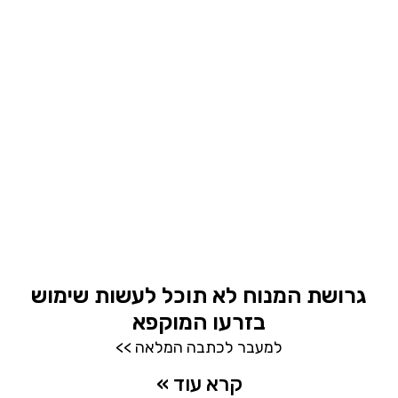
גרושת המנוח לא תוכל לעשות שימוש
בזרעו המוקפא
למעבר לכתבה המלאה >>
קרא עוד »