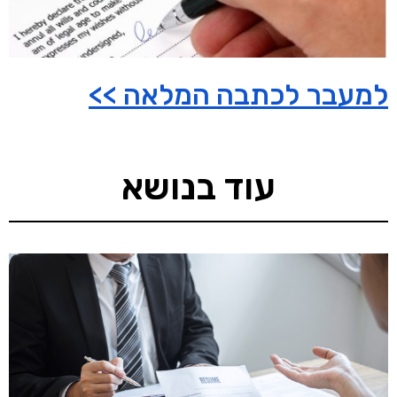
למעבר לכתבה המלאה >>
עוד בנושא