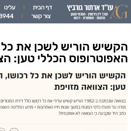
דף הבית
עלינו
צור קשר
8944
הקשיש הוריש לשכן את כל ר
האפוטרופוס הכללי טען: הצ