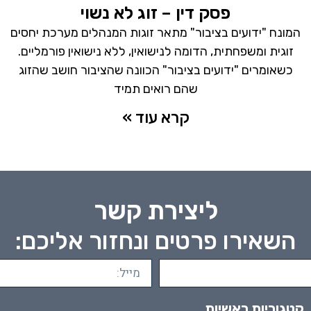
פסק דין – זוג לא נשוי
המונח "ידועים בציבור" מתאר זוגות המנהלים מערכת יחסים
זוגית ומשפחתית, הדומה לנישואין, ללא נישואין פורמליים.
כשאומרים "ידועים בציבור" הכוונה שהציבור חושב שהזוג
שהם רואים תמיד
קרא עוד »
ליצירת קשר
השאירו פרטים ונחזור אליכם:
קטגוריות ראשיות