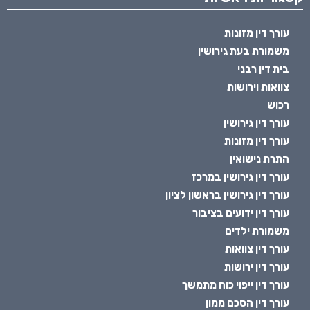
עורך דין מזונות
משמורת בעת גירושין
בית דין רבני
צוואות וירושות
רכוש
עורך דין גירושין
עורך דין מזונות
התרת נישואין
עורך דין גירושין במרכז
עורך דין גירושין בראשון לציון
עורך דין ידועים בציבור
משמורת ילדים
עורך דין צוואות
עורך דין ירושות
עורך דין ייפוי כוח מתמשך
עורך דין הסכם ממון