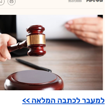
למעבר לכתבה המלאה >>