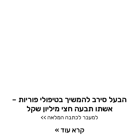
הבעל סירב להמשיך בטיפולי פוריות –
אשתו תבעה חצי מיליון שקל
למעבר לכתבה המלאה >>
קרא עוד »