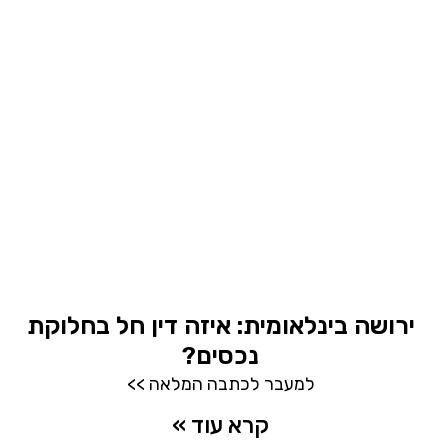
ירושה בינלאומית: איזה דין חל בחלוקת
נכסים?
למעבר לכתבה המלאה >>
קרא עוד »