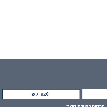
צור קשר
פרטים ליצירת קשר: