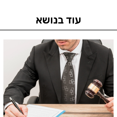
עוד בנושא