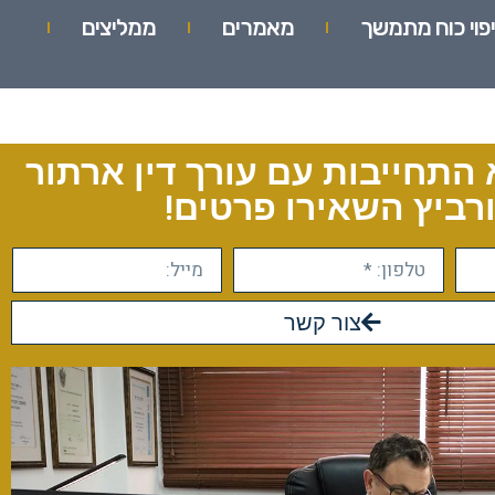
יפוי כוח מתמשך
מאמרים
ממליצים
 התחייבות עם עורך דין ארתור
רביץ השאירו פרטים!
צור קשר