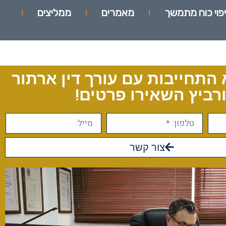
יפוי כוח מתמשך
מאמרים
ממליצים
 התחייבות עם עורך דין ארתור
רביץ השאירו פרטים!
צור קשר