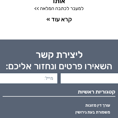
אותו
למעבר לכתבה המלאה >>
קרא עוד »
ליצירת קשר
השאירו פרטים ונחזור אליכם:
קטגוריות ראשיות
עורך דין מזונות
משמורת בעת גירושין