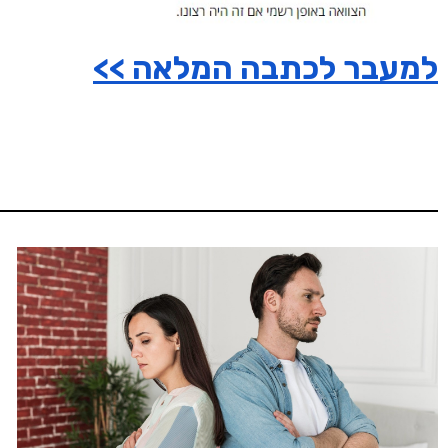
למעבר לכתבה המלאה >>