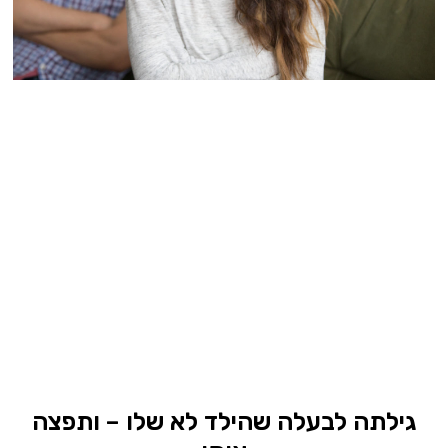
גילתה לבעלה שהילד לא שלו – ותפצה