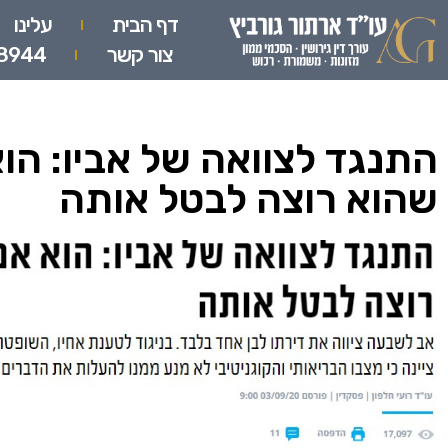
דף הבית
עלינו
צור קשר
8944
התנגד לצוואה של אביו: הוא
שהוא רוצה לבטל אותה