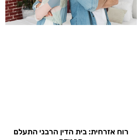
רוח אזרחית: בית הדין הרבני התעלם