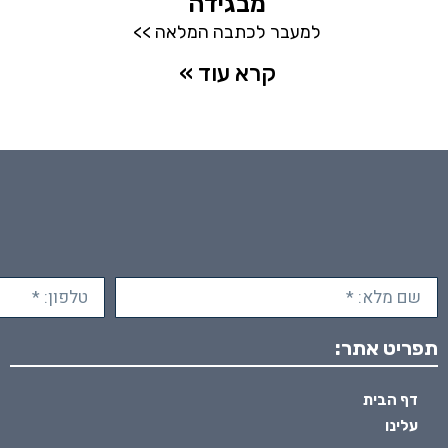
מבגידה
למעבר לכתבה המלאה >>
קרא עוד »
תפריט אתר:
דף הבית
עלינו