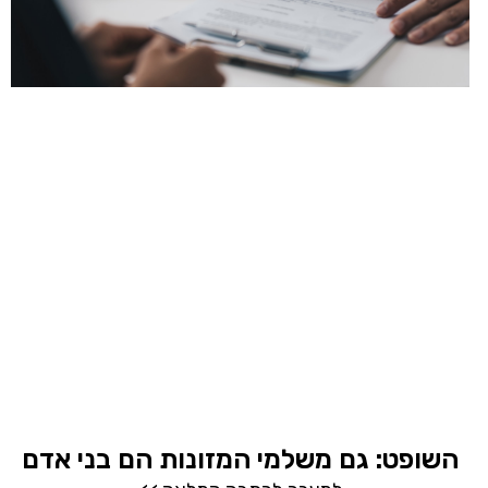
השופט: גם משלמי המזונות הם בני אדם