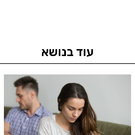
עוד בנושא