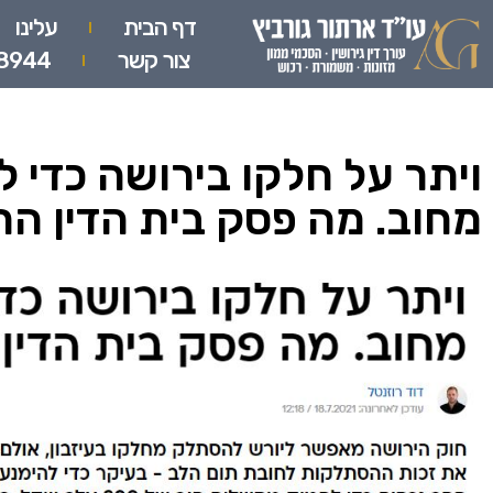
דף הבית
עלינו
צור קשר
8944
ויתר על חלקו בירושה כדי
מחוב. מה פסק בית הדין הר