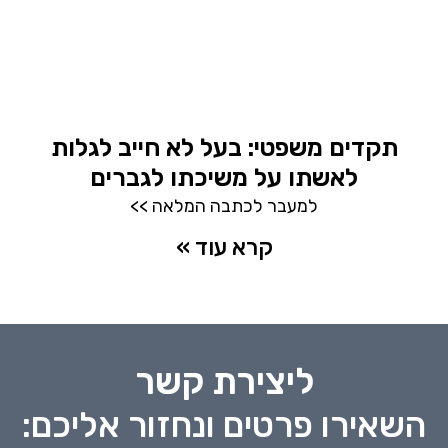
תקדים משפטי: בעל לא חייב לגלות
לאשתו על משיכתו לגברים
למעבר לכתבה המלאה >>
קרא עוד »
ליצירת קשר
השאירו פרטים ונחזור אליכם: