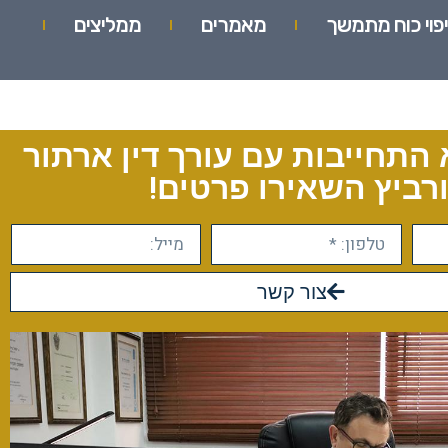
יפוי כוח מתמשך
מאמרים
ממליצים
 התחייבות עם עורך דין ארתור
רביץ השאירו פרטים!
צור קשר