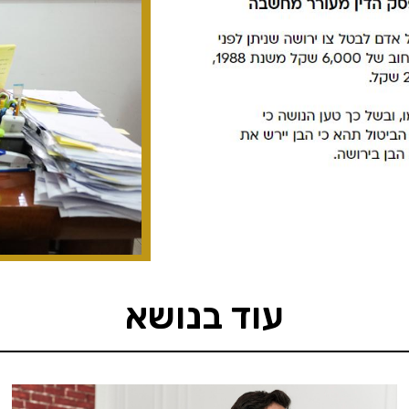
עוד בנושא