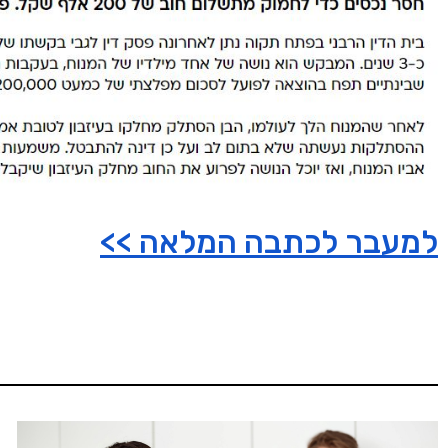
למעבר לכתבה המלאה >>