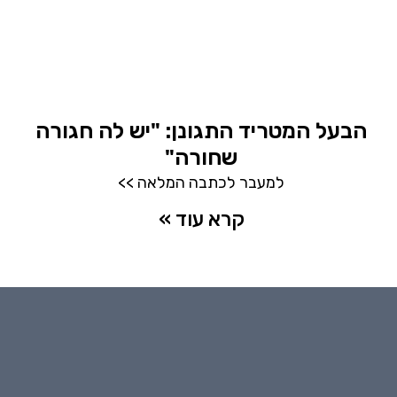
הבעל המטריד התגונן: "יש לה חגורה
שחורה"
למעבר לכתבה המלאה >>
קרא עוד »