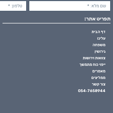
תפריט אתר:
דף הבית
עלינו
משפחה
גירושין
צוואות וירושות
ייפוי כוח מתמשך
מאמרים
ממליצים
צור קשר
054-7658944