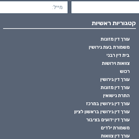
קטגוריות ראשיות
עורך דין מזונות
משמורת בעת גירושין
בית דין רבני
צוואות וירושות
רכוש
עורך דין גירושין
עורך דין מזונות
התרת נישואין
עורך דין גירושין במרכז
עורך דין גירושין בראשון לציון
עורך דין ידועים בציבור
משמורת ילדים
עורך דין צוואות