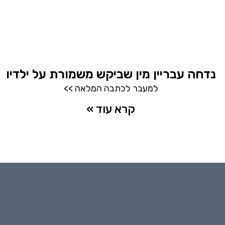
נדחה עבריין מין שביקש משמורת על ילדיו
למעבר לכתבה המלאה >>
קרא עוד »