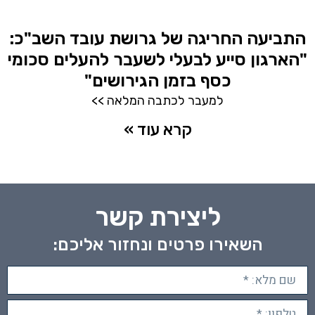
התביעה החריגה של גרושת עובד השב"כ:
"הארגון סייע לבעלי לשעבר להעלים סכומי
כסף בזמן הגירושים"
למעבר לכתבה המלאה >>
קרא עוד »
ליצירת קשר
השאירו פרטים ונחזור אליכם: