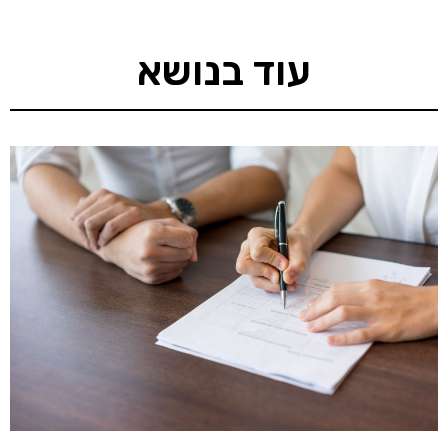
עוד בנושא