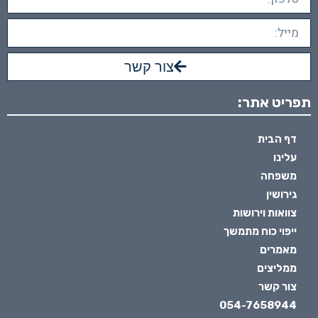
צור קשר
תפריט אתר:
דף הבית
עלינו
משפחה
גירושין
צוואות וירושות
ייפוי כוח מתמשך
מאמרים
ממליצים
צור קשר
054-7658944