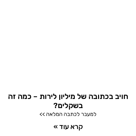
חויב בכתובה של מיליון לירות – כמה זה
בשקלים?
למעבר לכתבה המלאה >>
קרא עוד »