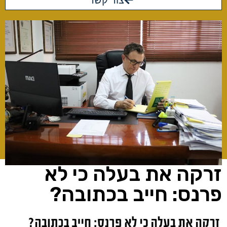
צור קשר
זרקה את בעלה כי לא
פרנס: חייב בכתובה?