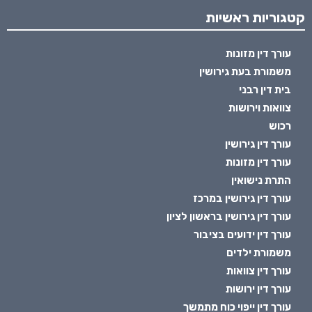
קטגוריות ראשיות
עורך דין מזונות
משמורת בעת גירושין
בית דין רבני
צוואות וירושות
רכוש
עורך דין גירושין
עורך דין מזונות
התרת נישואין
עורך דין גירושין במרכז
עורך דין גירושין בראשון לציון
עורך דין ידועים בציבור
משמורת ילדים
עורך דין צוואות
עורך דין ירושות
עורך דין ייפוי כוח מתמשך