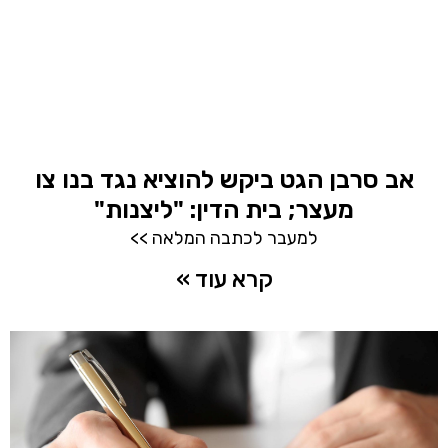
אב סרבן הגט ביקש להוציא נגד בנו צו
מעצר; בית הדין: "ליצנות"
למעבר לכתבה המלאה >>
קרא עוד »