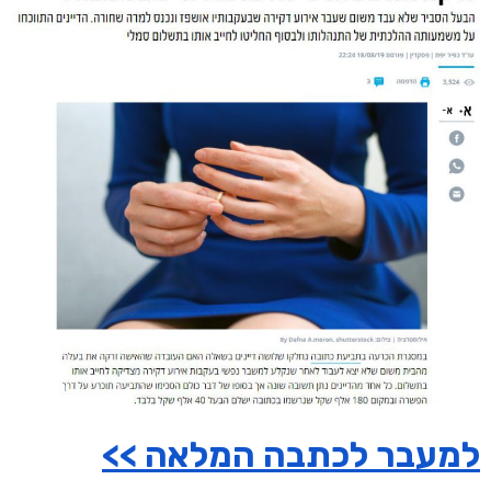
למעבר לכתבה המלאה >>