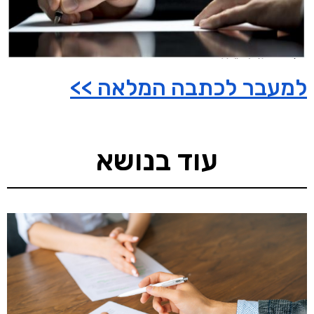
למעבר לכתבה המלאה >>
עוד בנושא