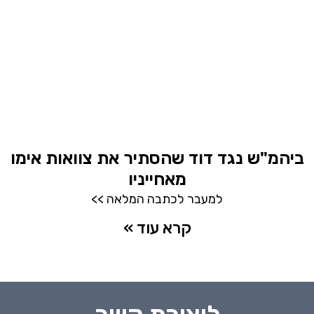
ביהמ"ש נגד דוד שהסתיר את צוואות אימו
מאחייניו
למעבר לכתבה המלאה >>
קרא עוד »