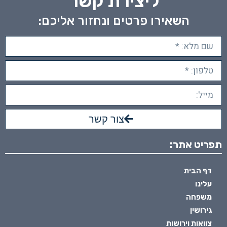
ליצירת קשר
השאירו פרטים ונחזור אליכם:
צור קשר
תפריט אתר:
דף הבית
עלינו
משפחה
גירושין
צוואות וירושות