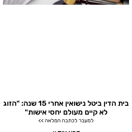
בית הדין ביטל נישואין אחרי 15 שנה: "הזוג
לא קיים מעולם יחסי אישות"
למעבר לכתבה המלאה >>