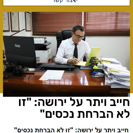
צור קשר
חייב ויתר על ירושה: "זו
לא הברחת נכסים"