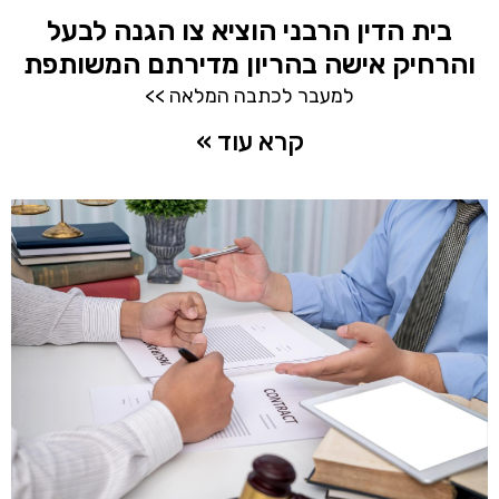
בית הדין הרבני הוציא צו הגנה לבעל
והרחיק אישה בהריון מדירתם המשותפת
למעבר לכתבה המלאה >>
קרא עוד »