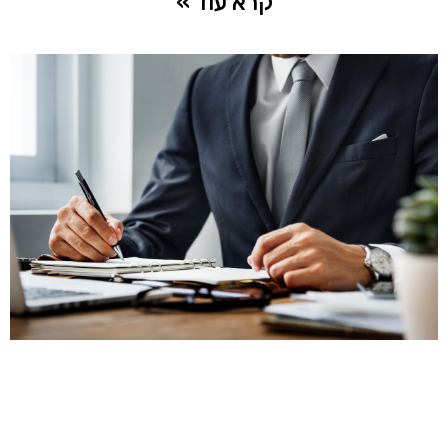
קרא עוד »