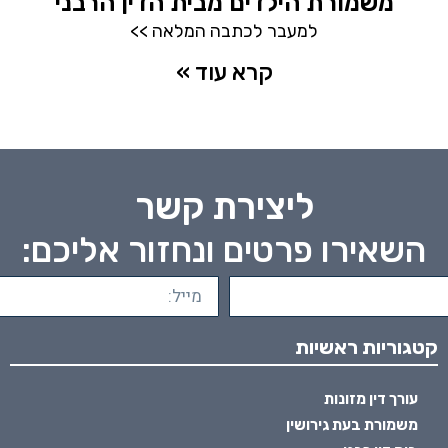
משמורת הילדים מבית הדין הרבני
למעבר לכתבה המלאה >>
קרא עוד »
ליצירת קשר
השאירו פרטים ונחזור אליכם:
קטגוריות ראשיות
עורך דין מזונות
משמורת בעת גירושין