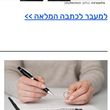
למעבר לכתבה המלאה >>