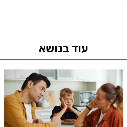
עוד בנושא