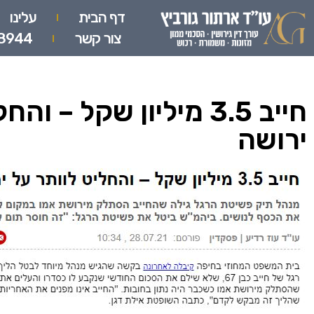
דף הבית
עלינו
צור קשר
8944
חייב 3.5 מיליון שקל – ו
ירושה