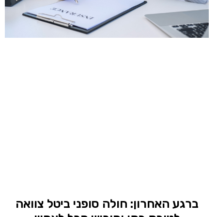
ברגע האחרון: חולה סופני ביטל צוואה