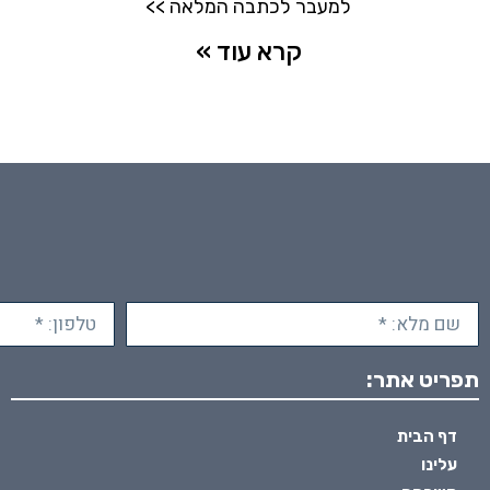
למעבר לכתבה המלאה >>
קרא עוד »
תפריט אתר:
דף הבית
עלינו