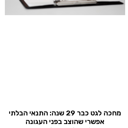
מחכה לגט כבר 29 שנה: התנאי הבלתי
אפשרי שהוצב בפני העגונה