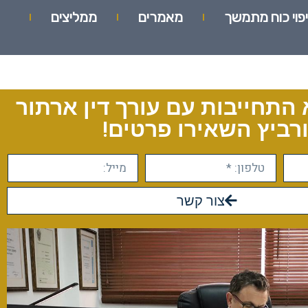
יפוי כוח מתמשך
מאמרים
ממליצים
 התחייבות עם עורך דין ארתור
רביץ השאירו פרטים!
צור קשר