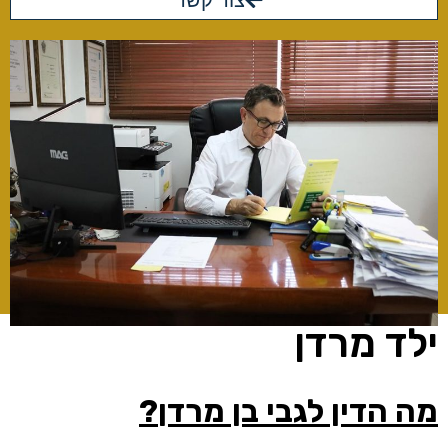
צור קשר
ילד מרדן
מה הדין לגבי בן מרדן
?