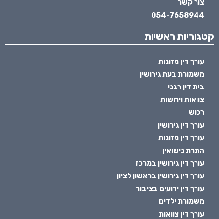
צור קשר
054-7658944
קטגוריות ראשיות
עורך דין מזונות
משמורת בעת גירושין
בית דין רבני
צוואות וירושות
רכוש
עורך דין גירושין
עורך דין מזונות
התרת נישואין
עורך דין גירושין במרכז
עורך דין גירושין בראשון לציון
עורך דין ידועים בציבור
משמורת ילדים
עורך דין צוואות