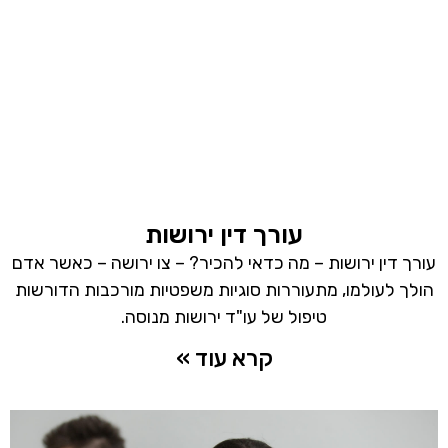
עורך דין ירושות
עורך דין ירושות – מה כדאי להכיר? – צו ירושה – כאשר אדם
הולך לעולמו, מתעוררות סוגיות משפטיות מורכבות הדורשות
טיפול של עו"ד ירושות מנוסה.
קרא עוד »