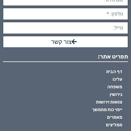
צור קשר
תפריט אתר:
דף הבית
עלינו
משפחה
גירושין
צוואות וירושות
ייפוי כוח מתמשך
מאמרים
ממליצים