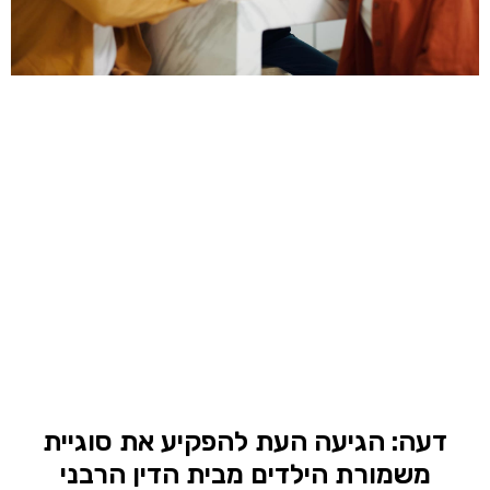
דעה: הגיעה העת להפקיע את סוגיית
משמורת הילדים מבית הדין הרבני