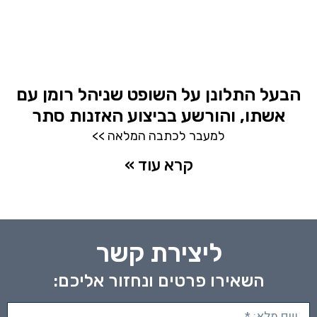
הבעל התלונן על השופט שניהל רומן עם
אשתו, והורשע בביצוע האזנות סתר
למעבר לכתבה המלאה >>
קרא עוד »
ליצירת קשר
השאירו פרטים ונחזור אליכם: