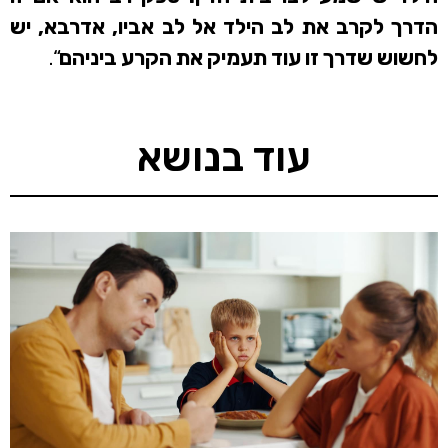
הדרך לקרב את לב הילד אל לב אביו, אדרבא, יש
לחשוש שדרך זו עוד תעמיק את הקרע ביניהם
“.
עוד בנושא