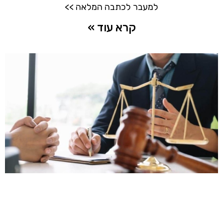
למעבר לכתבה המלאה >>
קרא עוד »