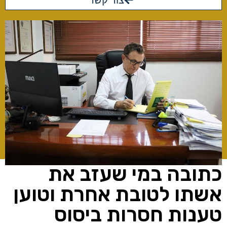
צור קשר
כתובה במי שעזב את
אשתו לטובת אחרת וטוען
טענות חסרות ביסוס