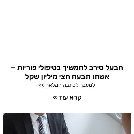
הבעל סירב להמשיך בטיפולי פוריות –
אשתו תבעה חצי מיליון שקל
למעבר לכתבה המלאה >>
קרא עוד »