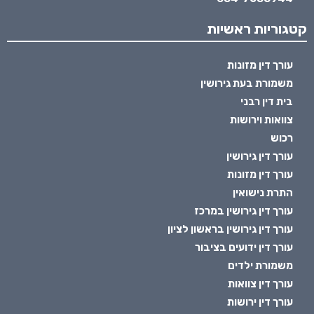
קטגוריות ראשיות
עורך דין מזונות
משמורת בעת גירושין
בית דין רבני
צוואות וירושות
רכוש
עורך דין גירושין
עורך דין מזונות
התרת נישואין
עורך דין גירושין במרכז
עורך דין גירושין בראשון לציון
עורך דין ידועים בציבור
משמורת ילדים
עורך דין צוואות
עורך דין ירושות