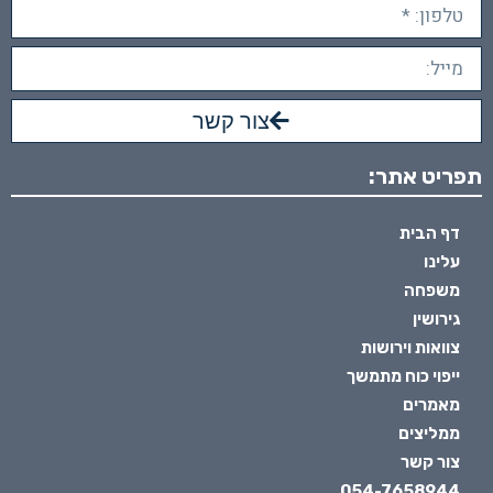
צור קשר
תפריט אתר:
דף הבית
עלינו
משפחה
גירושין
צוואות וירושות
ייפוי כוח מתמשך
מאמרים
ממליצים
צור קשר
054-7658944