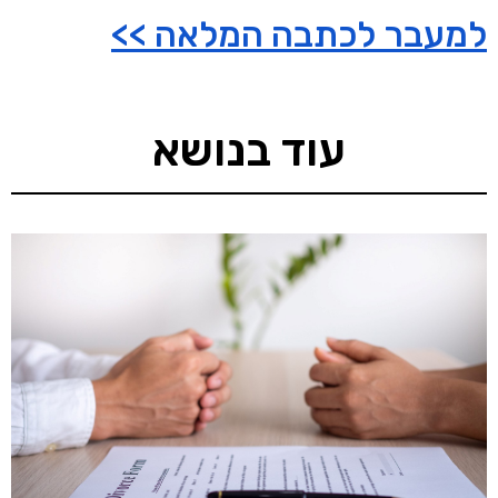
למעבר לכתבה המלאה >>
עוד בנושא