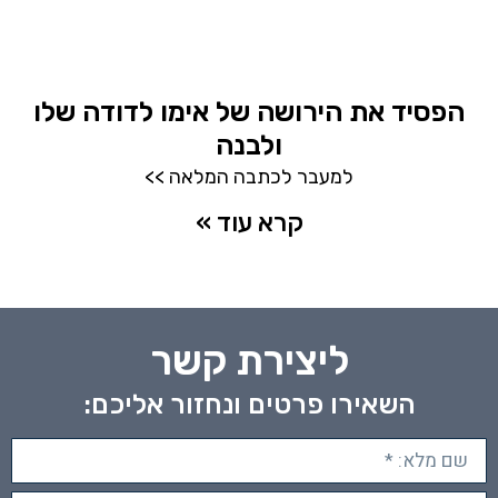
הפסיד את הירושה של אימו לדודה שלו
ולבנה
למעבר לכתבה המלאה >>
קרא עוד »
ליצירת קשר
השאירו פרטים ונחזור אליכם: