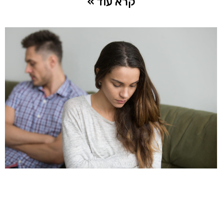
קרא עוד »