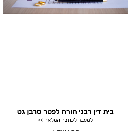
בית דין רבני הורה לפטר סרבן גט
למעבר לכתבה המלאה >>