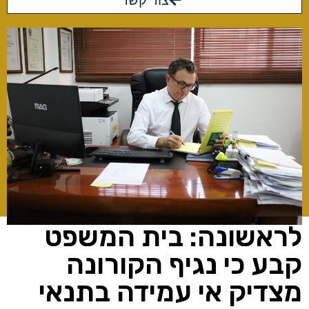
צור קשר
לראשונה: בית המשפט
קבע כי נגיף הקורונה
מצדיק אי עמידה בתנאי