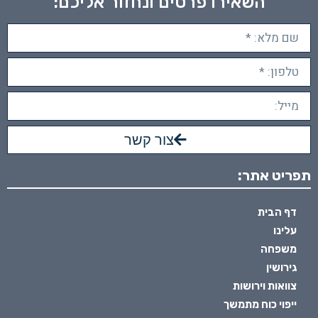
השאירו פרטים ונחזור אליכם:
צור קשר
תפריט אתר:
דף הבית
עלינו
משפחה
גירושין
צוואות וירושות
ייפוי כוח מתמשך