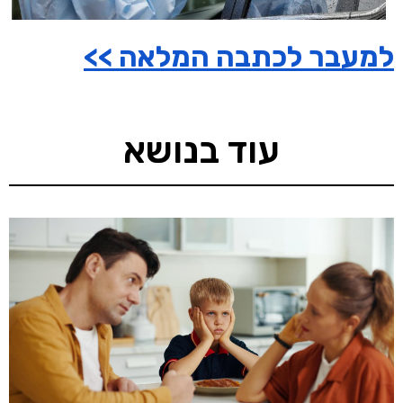
למעבר לכתבה המלאה >>
עוד בנושא