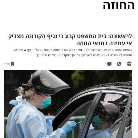
החוזה