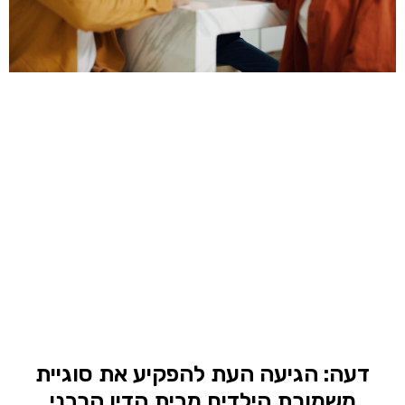
דעה: הגיעה העת להפקיע את סוגיית
משמורת הילדים מבית הדין הרבני