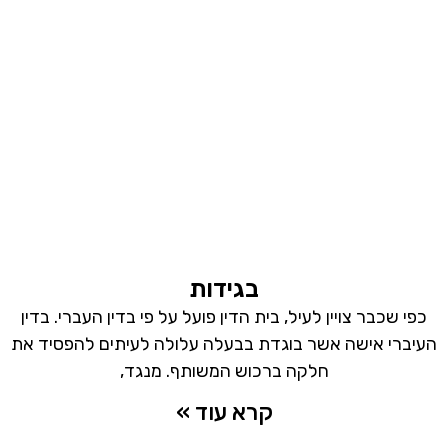
בגידות
כפי שכבר צויין לעיל, בית הדין פועל על פי בדין העברי. בדין
העיברי אישה אשר בוגדת בבעלה עלולה לעיתים להפסיד את
חלקה ברכוש המשותף. מנגד,
קרא עוד »