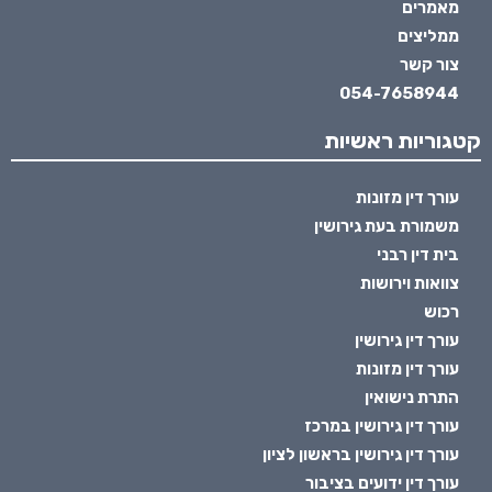
מאמרים
ממליצים
צור קשר
054-7658944
קטגוריות ראשיות
עורך דין מזונות
משמורת בעת גירושין
בית דין רבני
צוואות וירושות
רכוש
עורך דין גירושין
עורך דין מזונות
התרת נישואין
עורך דין גירושין במרכז
עורך דין גירושין בראשון לציון
עורך דין ידועים בציבור