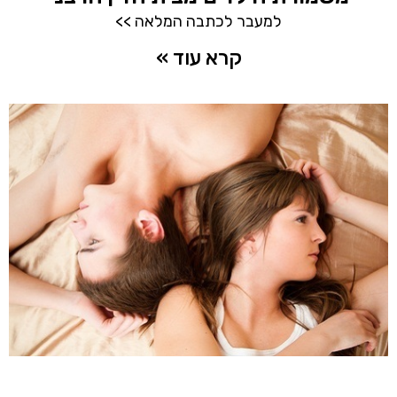
למעבר לכתבה המלאה >>
קרא עוד »