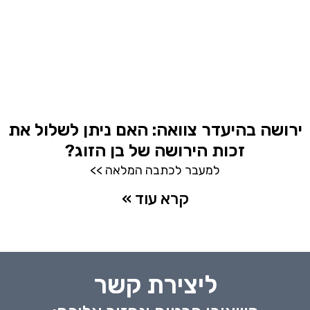
ירושה בהיעדר צוואה: האם ניתן לשלול את
זכות הירושה של בן הזוג?
למעבר לכתבה המלאה >>
קרא עוד »
ליצירת קשר