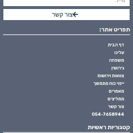
צור קשר
תפריט אתר:
דף הבית
עלינו
משפחה
גירושין
צוואות וירושות
ייפוי כוח מתמשך
מאמרים
ממליצים
צור קשר
054-7658944
קטגוריות ראשיות