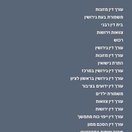
עורך דין מזונות
משמורת בעת גירושין
בית דין רבני
צוואות וירושות
רכוש
עורך דין גירושין
עורך דין מזונות
התרת נישואין
עורך דין גירושין במרכז
עורך דין גירושין בראשון לציון
עורך דין ידועים בציבור
משמורת ילדים
עורך דין צוואות
עורך דין ירושות
עורך דין ייפוי כוח מתמשך
עורך דין הסכם ממון
פירוק שיתוף במקרקעין