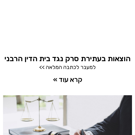
הוצאות בעתירת סרק נגד בית הדין הרבני
למעבר לכתבה המלאה >>
קרא עוד »