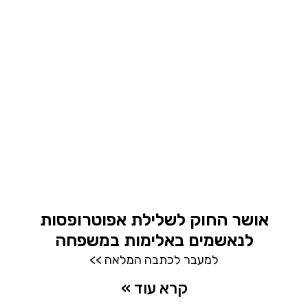
אושר החוק לשלילת אפוטרופסות
לנאשמים באלימות במשפחה
למעבר לכתבה המלאה >>
קרא עוד »