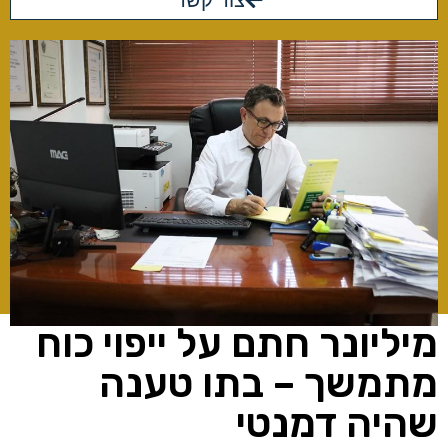
צור קשר
מיליונר חתם על ייפוי כוח
מתמשך – בתו טענה
שהיה דמנטי