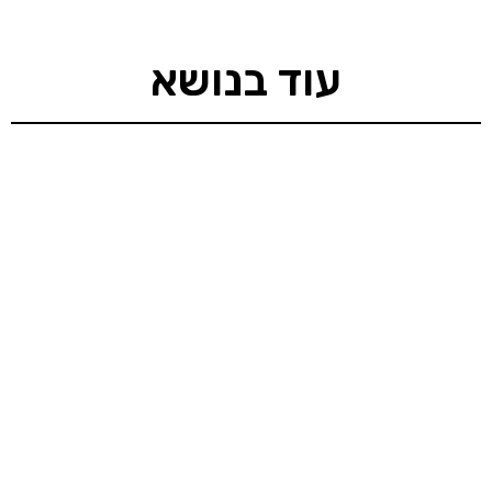
עוד בנושא