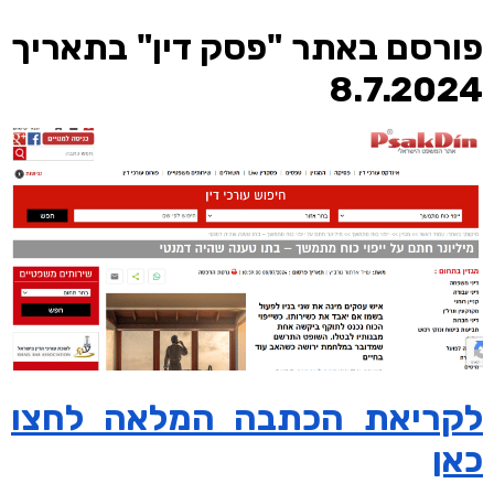
פורסם באתר "
פסק דין
" בתאריך
8.7.2024
לקריאת הכתבה המלאה לחצו
כאן