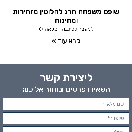
שופט משפחה חרג לחלוטין מזהירות
ומתינות
למעבר לכתבה המלאה >>
קרא עוד »
ליצירת קשר
השאירו פרטים ונחזור אליכם: