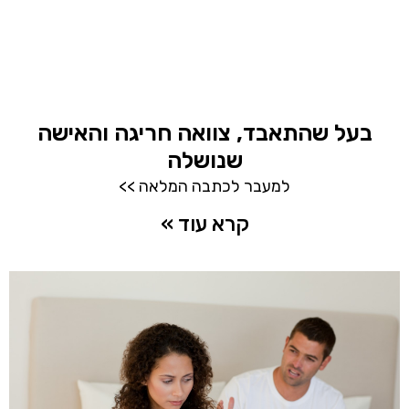
בעל שהתאבד, צוואה חריגה והאישה
שנושלה
למעבר לכתבה המלאה >>
קרא עוד »