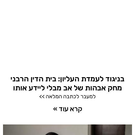
בניגוד לעמדת העליון: בית הדין הרבני
מחק אבהות של אב מבלי ליידע אותו
למעבר לכתבה המלאה >>
קרא עוד »