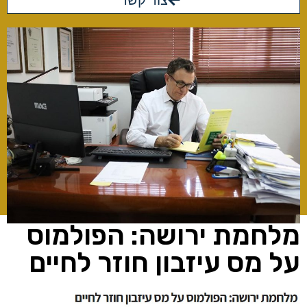
צור קשר
מלחמת ירושה: הפולמוס
על מס עיזבון חוזר לחיים