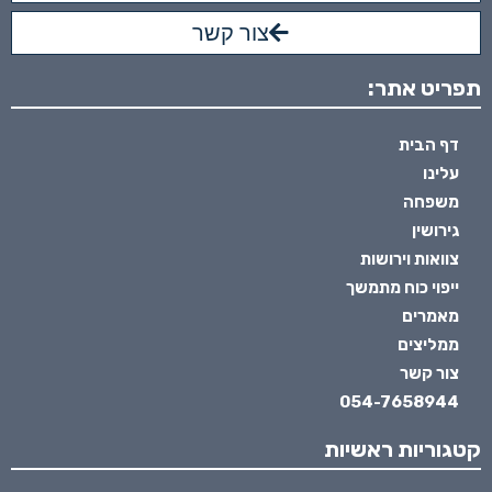
צור קשר
תפריט אתר:
דף הבית
עלינו
משפחה
גירושין
צוואות וירושות
ייפוי כוח מתמשך
מאמרים
ממליצים
צור קשר
054-7658944
קטגוריות ראשיות