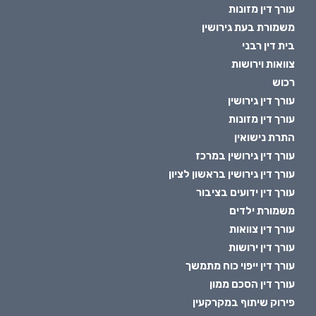
עורך דין מזונות
משמורת בעת גירושין
בית דין רבני
צוואות וירושות
רכוש
עורך דין גירושין
עורך דין מזונות
התרת נישואין
עורך דין גירושין במרכז
עורך דין גירושין בראשון לציון
עורך דין ידועים בציבור
משמורת ילדים
עורך דין צוואות
עורך דין ירושות
עורך דין ייפוי כוח מתמשך
עורך דין הסכם ממון
פירוק שיתוף במקרקעין