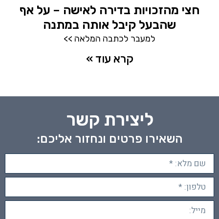
חצי מהזכויות בדירה לאישה – על אף
שהבעל קיבל אותה במתנה
למעבר לכתבה המלאה >>
קרא עוד »
ליצירת קשר
השאירו פרטים ונחזור אליכם: