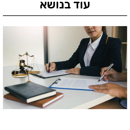
עוד בנושא