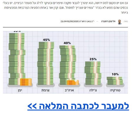
למעבר לכתבה המלאה >>