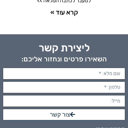
למעבר לכתבה המלאה >>
קרא עוד »
ליצירת קשר
השאירו פרטים ונחזור אליכם:
צור קשר