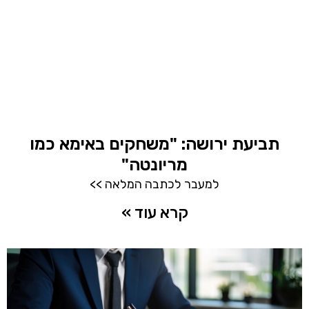
תביעת ירושה: "משחקים באימא כמו
מריונטה"
למעבר לכתבה המלאה >>
קרא עוד »