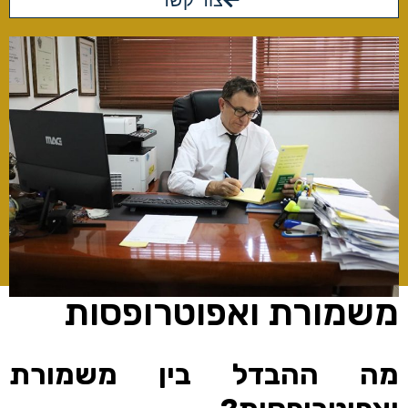
צור קשר
משמורת ואפוטרופסות
מה ההבדל בין משמורת