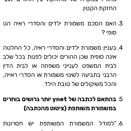
החזקת הקטין.
האם הסכם משמורת ילדים והסדרי ראיה הנו
סופי ?
בעניין משמורת ילדים והסדרי ראיה, כל החלטה
אינה סופית שכן ההורים יכולים לפנות בכל שלב
לבית המשפט לענייני משפחה או לבית הדין
הרבני בתביעה לשינוי משמורת או הסדרי ראייה,
והכל משיקולים של טובת הילד.
בהתאם לכתבה של ynet יותר גרושים בוחרים
במשמורת משותפת (ציטוט מהכתבה)
”למודל המשמורת המשותפת יש חסרונות