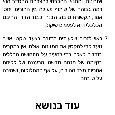
ויתרונות, והתנאי ההכרחי להצלחת ההסדר הוא
רמה גבוהה של שיתוף פעולה בין ההורים, יחסי
אמון, תקשורת טובה, הבנה וכבוד הדדי. ההיבט
הכלכלי הוא לפעמים שיקול.
ראוי לזכור שלעיתים מדובר בצעד טקטי אשר
נועד כדי להקטין את המזונות. אולם, אין במקרים
בודדים כאלה כדי להעיב על התחושה הכללית
בקיומה של מגמה חדשה ומרעננת של לקיחת
אחריות מצד ההורים, על אף המחלוקות, ושמירה
על טובתם.
עוד בנושא