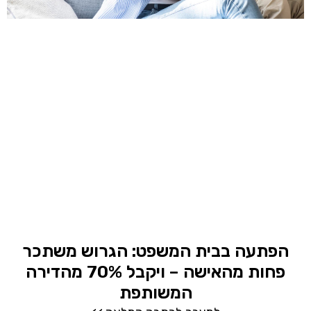
הפתעה בבית המשפט: הגרוש משתכר
פחות מהאישה – ויקבל 70% מהדירה
המשותפת