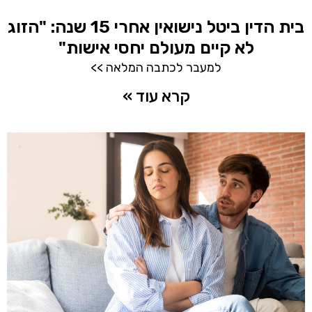
בית הדין ביטל נישואין אחרי 15 שנה: "הזוג
לא קיים מעולם יחסי אישות"
למעבר לכתבה המלאה >>
קרא עוד »