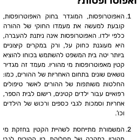
ואפוטרופסות?
האפוטרופסות, המוגדר בחוק האפוטרופסות,
קובעת למעשה את מעמדו החוקי של ההורה
כלפי ילדו. האפוטרופסות אינה ניתנת להעברה,
היא מעוגנת כחוק על, ורק במקרים קיצוניים
ביותר יטה בית המשפט להשתמש בכוחו להוציא
קטין מאפוטרופסות מי מהוריו. מעמד זה מגדיר
נושאים שונים בתחום האחריות של ההורים, כמו:
החלטות משותפות של ההורים לאשר טיפולים
רפואיים עבור ילדים קטינים, רישום לבית הספר,
אחריות וסמכות לגבי כספים ורכוש של הילדים
וכו’.
המשמורת מתייחסת לשהיית הקטין בחזקת מי
מהוריו במקרה של מחלוקת בין ההורים לגבי