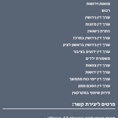
צוואות וירושות
רכוש
עורך דין גירושין
עורך דין מזונות
התרת נישואין
עורך דין גירושין במרכז
עורך דין גירושין בראשון לציון
עורך דין ידועים בציבור
משמורת ילדים
עורך דין צוואות
עורך דין ירושות
עורך דין ייפוי כוח מתמשך
עורך דין הסכם ממון
פירוק שיתוף במקרקעין
פרטים ליצירת קשר: