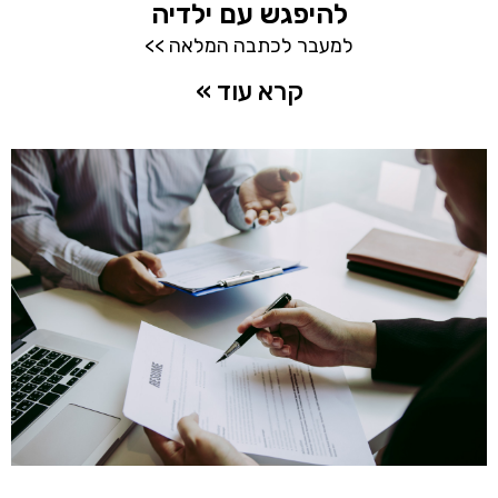
להיפגש עם ילדיה
למעבר לכתבה המלאה >>
קרא עוד »