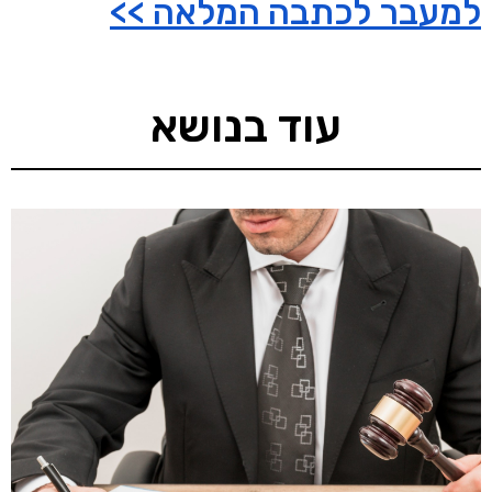
למעבר לכתבה המלאה >>
עוד בנושא