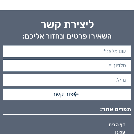
ליצירת קשר
השאירו פרטים ונחזור אליכם:
צור קשר
תפריט אתר:
דף הבית
עלינו