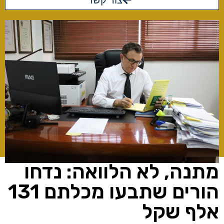
צור קשר
מתנה, לא הלוואה: נדחו
הורים שתבעו מכלתם 131
אלף שקל