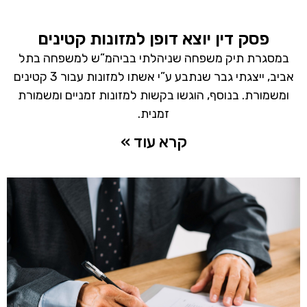
פסק דין יוצא דופן למזונות קטינים
במסגרת תיק משפחה שניהלתי בביהמ”ש למשפחה בתל
אביב, ייצגתי גבר שנתבע ע”י אשתו למזונות עבור 3 קטינים
ומשמורת. בנוסף, הוגשו בקשות למזונות זמניים ומשמורת
זמנית.
קרא עוד »