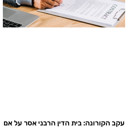
עקב הקורונה: בית הדין הרבני אסר על אם