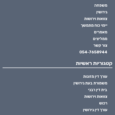
משפחה
גירושין
צוואות וירושות
ייפוי כוח מתמשך
מאמרים
ממליצים
צור קשר
054-7658944
קטגוריות ראשיות
עורך דין מזונות
משמורת בעת גירושין
בית דין רבני
צוואות וירושות
רכוש
עורך דין גירושין