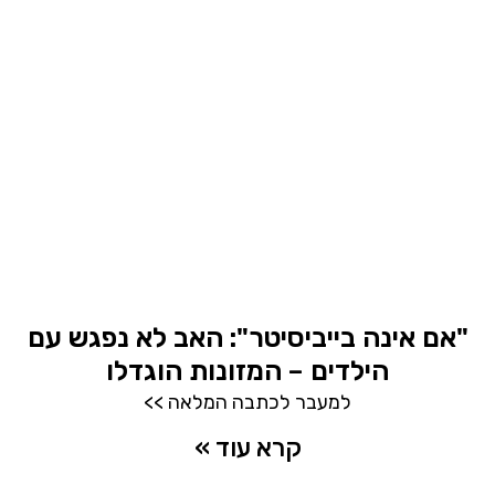
"אם אינה בייביסיטר": האב לא נפגש עם
הילדים – המזונות הוגדלו
למעבר לכתבה המלאה >>
קרא עוד »