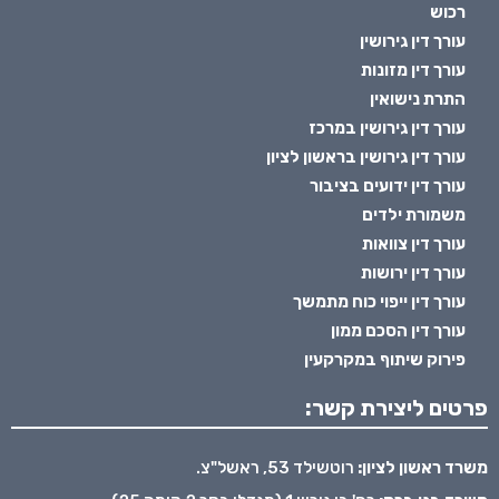
רכוש
עורך דין גירושין
עורך דין מזונות
התרת נישואין
עורך דין גירושין במרכז
עורך דין גירושין בראשון לציון
עורך דין ידועים בציבור
משמורת ילדים
עורך דין צוואות
עורך דין ירושות
עורך דין ייפוי כוח מתמשך
עורך דין הסכם ממון
פירוק שיתוף במקרקעין
פרטים ליצירת קשר:
משרד ראשון לציון:
רוטשילד 53, ראשל"צ.