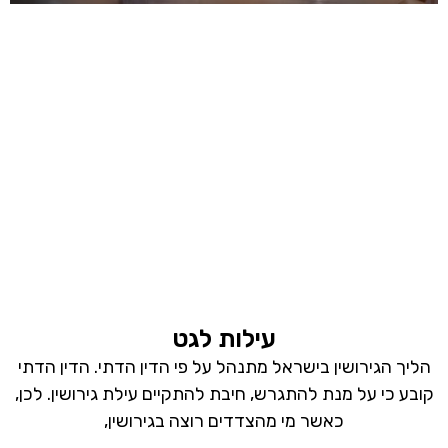
עילות לגט
הליך הגירושין בישראל מתנהל על פי הדין הדתי. הדין הדתי
קובע כי על מנת להתגרש, חיבת להתקיים עילת גירושין. לכן,
כאשר מי מהצדדים רוצה בגירושין,