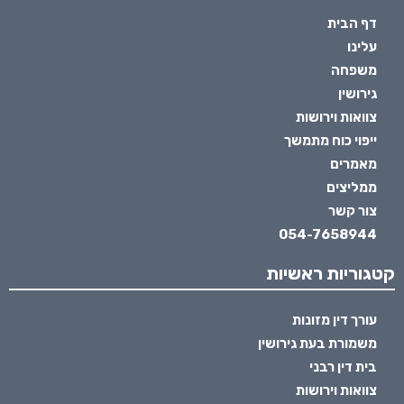
דף הבית
עלינו
משפחה
גירושין
צוואות וירושות
ייפוי כוח מתמשך
מאמרים
ממליצים
צור קשר
054-7658944
קטגוריות ראשיות
עורך דין מזונות
משמורת בעת גירושין
בית דין רבני
צוואות וירושות