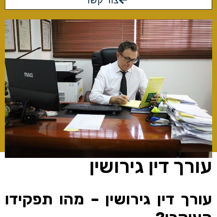
צור קשר
עורך דין גירושין
עורך דין גירושין – מהו תפקידו