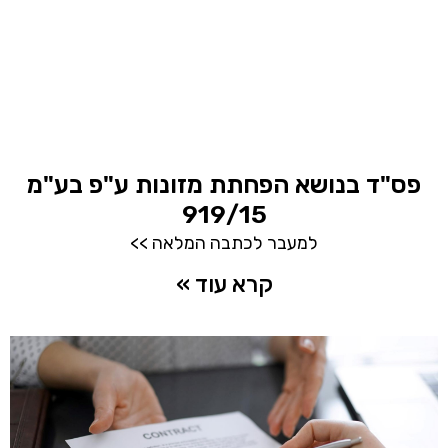
פס"ד בנושא הפחתת מזונות ע"פ בע"מ
919/15
למעבר לכתבה המלאה >>
קרא עוד »