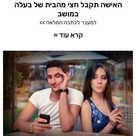
האישה תקבל חצי מהבית של בעלה
במושב
למעבר לכתבה המלאה >>
קרא עוד »