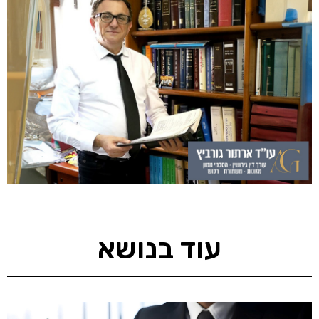
עוד בנושא