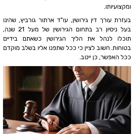
ומקצועיותו.
בעזרת עורך דין גירושין, עו"ד ארתור גורביץ, שהינו
בעל ניסיון רב בתחום הגירושין של מעל 21 שנה,
תוכלו לנהל את הליך הגירושין כשאתם בידיים
בטוחות. חשוב לציין כי ככל שתפנו אליו בשלב מוקדם
ככל האפשר, כן ייטב.