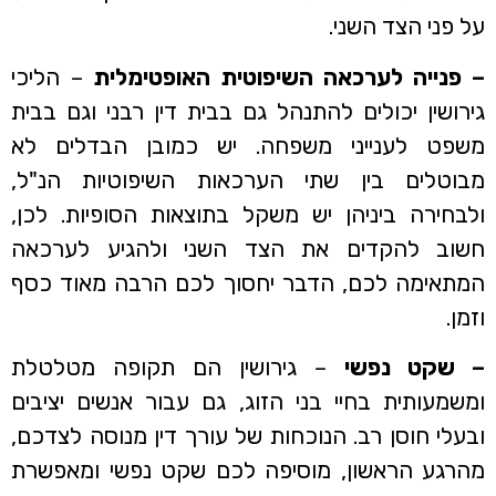
על פני הצד השני.
– פנייה לערכאה השיפוטית
האופטימלית
– הליכי
גירושין יכולים להתנהל גם בבית דין רבני וגם בבית
משפט לענייני משפחה. יש כמובן הבדלים לא
מבוטלים בין שתי הערכאות השיפוטיות הנ"ל,
ולבחירה ביניהן יש משקל בתוצאות הסופיות. לכן,
חשוב להקדים את הצד השני ולהגיע לערכאה
המתאימה לכם, הדבר יחסוך לכם הרבה מאוד כסף
וזמן.
– שקט נפשי
– גירושין הם תקופה מטלטלת
ומשמעותית בחיי בני הזוג, גם עבור אנשים יציבים
ובעלי חוסן רב. הנוכחות של עורך דין מנוסה לצדכם,
מהרגע הראשון, מוסיפה לכם שקט נפשי ומאפשרת