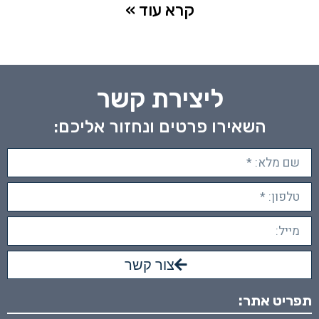
קרא עוד »
ליצירת קשר
השאירו פרטים ונחזור אליכם:
צור קשר
תפריט אתר: