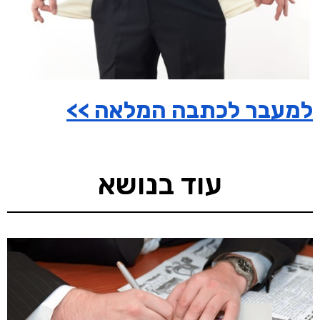
למעבר לכתבה המלאה >>
עוד בנושא