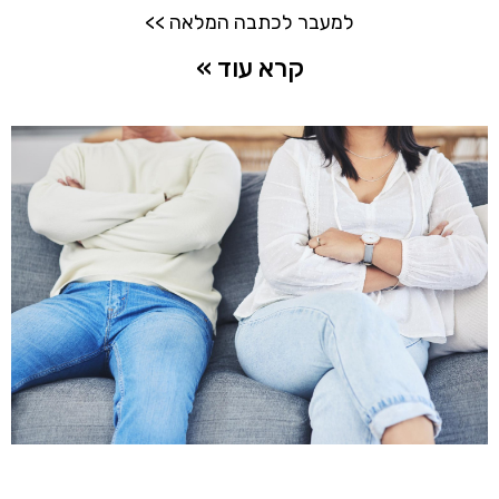
למעבר לכתבה המלאה >>
קרא עוד »