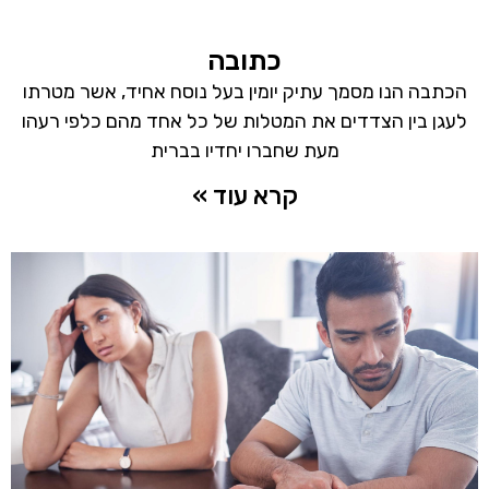
כתובה
הכתבה הנו מסמך עתיק יומין בעל נוסח אחיד, אשר מטרתו
לעגן בין הצדדים את המטלות של כל אחד מהם כלפי רעהו
מעת שחברו יחדיו בברית
קרא עוד »