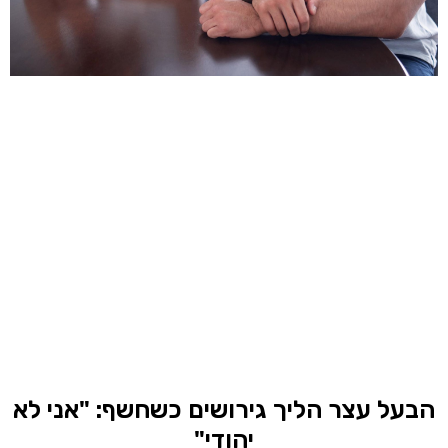
הבעל עצר הליך גירושים כשחשף: "אני לא
יהודי"