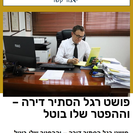
צור קשר
פושט רגל הסתיר דירה –
וההפטר שלו בוטל