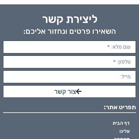
ליצירת קשר
השאירו פרטים ונחזור אליכם:
צור קשר
תפריט אתר:
דף הבית
עלינו