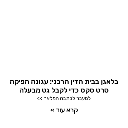
בלאגן בבית הדין הרבני: עגונה הפיקה
סרט סקס כדי לקבל גט מבעלה
למעבר לכתבה המלאה >>
קרא עוד »