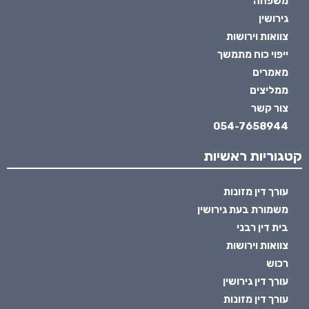
משפחה
גירושין
צוואות וירושות
ייפוי כוח מתמשך
מאמרים
ממליצים
צור קשר
054-7658944
קטגוריות ראשיות
עורך דין מזונות
משמורת בעת גירושין
בית דין רבני
צוואות וירושות
רכוש
עורך דין גירושין
עורך דין מזונות