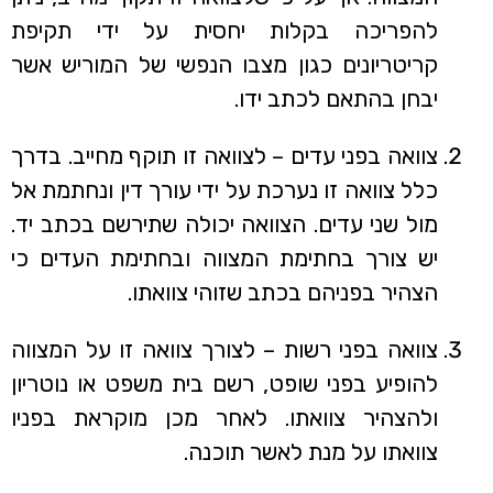
להפריכה בקלות יחסית על ידי תקיפת
קריטריונים כגון מצבו הנפשי של המוריש אשר
יבחן בהתאם לכתב ידו.
צוואה בפני עדים – לצוואה זו תוקף מחייב. בדרך
כלל צוואה זו נערכת על ידי עורך דין ונחתמת אל
מול שני עדים. הצוואה יכולה שתירשם בכתב יד.
יש צורך בחתימת המצווה ובחתימת העדים כי
הצהיר בפניהם בכתב שזוהי צוואתו.
צוואה בפני רשות – לצורך צוואה זו על המצווה
להופיע בפני שופט, רשם בית משפט או נוטריון
ולהצהיר צוואתו. לאחר מכן מוקראת בפניו
צוואתו על מנת לאשר תוכנה.