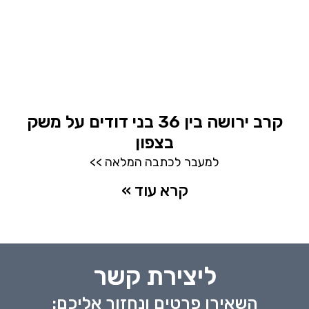
קרב ירושה בין 36 בני דודים על משק
בצפון
למעבר לכתבה המלאה >>
קרא עוד »
ליצירת קשר
השאירו פרטים ונחזור אליכם: