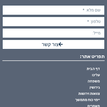
צור קשר
תפריט אתר:
דף הבית
עלינו
משפחה
גירושין
צוואות וירושות
ייפוי כוח מתמשך
מאמרים