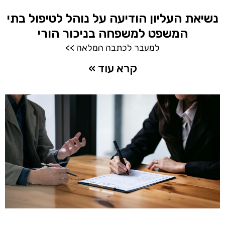
נשיאת העליון הודיעה על נוהל לטיפול בתי
המשפט למשפחה בניכור הורי
למעבר לכתבה המלאה >>
קרא עוד »