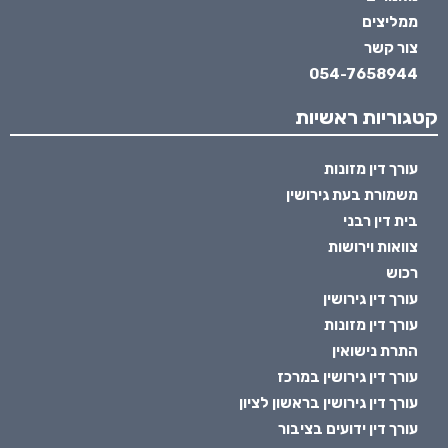
ממליצים
צור קשר
054-7658944
קטגוריות ראשיות
עורך דין מזונות
משמורת בעת גירושין
בית דין רבני
צוואות וירושות
רכוש
עורך דין גירושין
עורך דין מזונות
התרת נישואין
עורך דין גירושין במרכז
עורך דין גירושין בראשון לציון
עורך דין ידועים בציבור