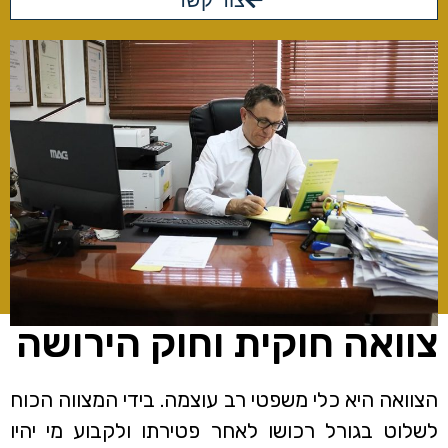
צור קשר
צוואה חוקית וחוק הירושה
הצוואה היא כלי משפטי רב עוצמה. בידי המצווה הכוח
לשלוט בגורל רכושו לאחר פטירתו ולקבוע מי יהיו