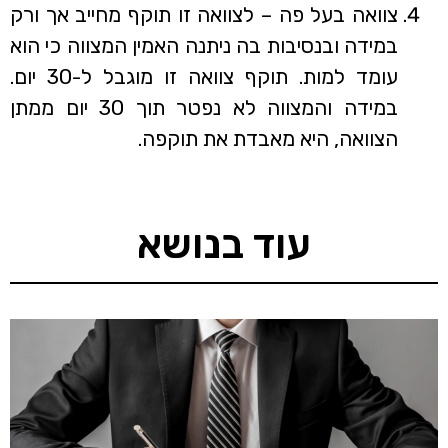
צוואה בעל פה – לצוואה זו תוקף מחייב אך ורק
במידה ובנסיבות בה ניתנה האמין המצווה כי הוא
עומד למות. תוקף צוואה זו מוגבל ל-30 יום.
במידה והמצווה לא נפטר תוך 30 יום ממתן
הצוואה, היא מאבדת את תוקפה.
עוד בנושא