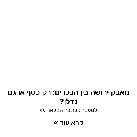
מאבק ירושה בין הנכדים: רק כסף או גם
נדלן?
למעבר לכתבה המלאה >>
קרא עוד »