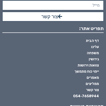
צור קשר
תפריט אתר:
דף הבית
עלינו
משפחה
גירושין
צוואות וירושות
ייפוי כוח מתמשך
מאמרים
ממליצים
צור קשר
054-7658944