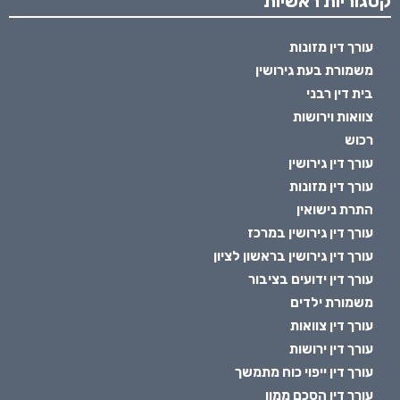
קטגוריות ראשיות
עורך דין מזונות
משמורת בעת גירושין
בית דין רבני
צוואות וירושות
רכוש
עורך דין גירושין
עורך דין מזונות
התרת נישואין
עורך דין גירושין במרכז
עורך דין גירושין בראשון לציון
עורך דין ידועים בציבור
משמורת ילדים
עורך דין צוואות
עורך דין ירושות
עורך דין ייפוי כוח מתמשך
עורך דין הסכם ממון