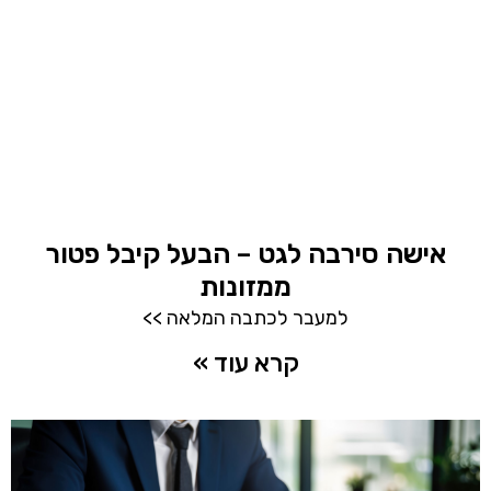
אישה סירבה לגט – הבעל קיבל פטור
ממזונות
למעבר לכתבה המלאה >>
קרא עוד »