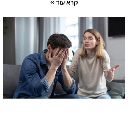
קרא עוד »