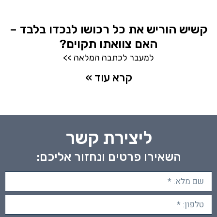
קשיש הוריש את כל רכושו לנכדו בלבד –
האם צוואתו תקוים?
למעבר לכתבה המלאה >>
קרא עוד »
ליצירת קשר
השאירו פרטים ונחזור אליכם: