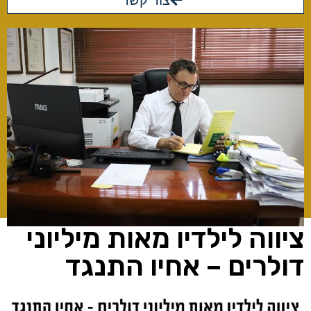
צור קשר
ציווה לילדיו מאות מיליוני
דולרים – אחיו התנגד