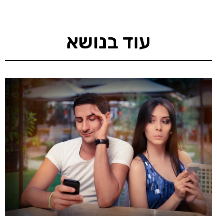
עוד בנושא