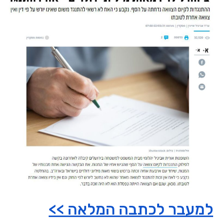
למעבר לכתבה המלאה >>