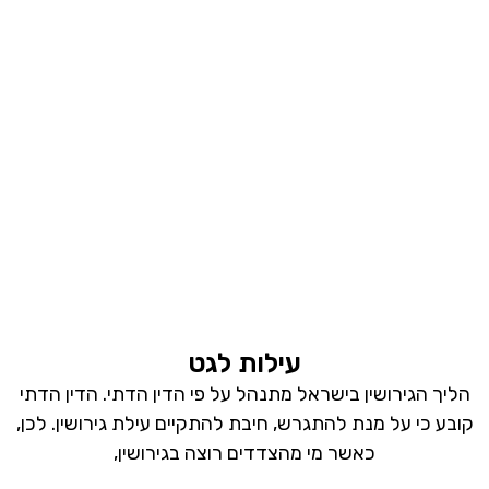
עילות לגט
הליך הגירושין בישראל מתנהל על פי הדין הדתי. הדין הדתי
קובע כי על מנת להתגרש, חיבת להתקיים עילת גירושין. לכן,
כאשר מי מהצדדים רוצה בגירושין,