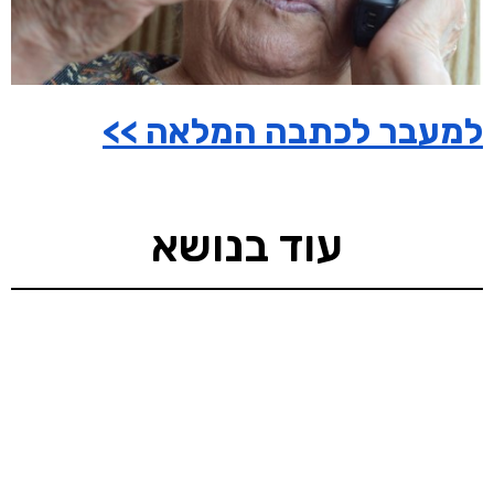
למעבר לכתבה המלאה >>
עוד בנושא