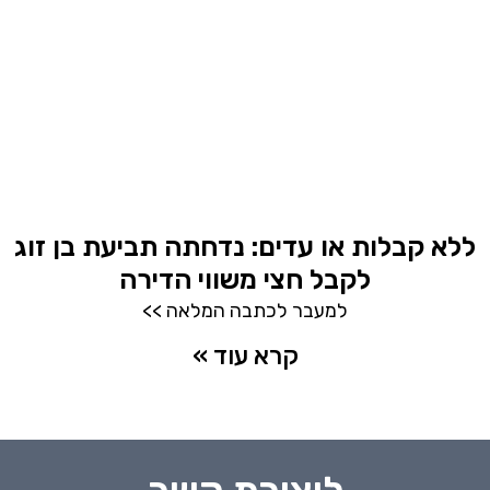
ללא קבלות או עדים: נדחתה תביעת בן זוג
לקבל חצי משווי הדירה
למעבר לכתבה המלאה >>
קרא עוד »