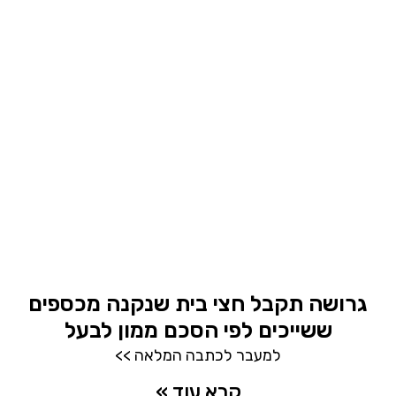
גרושה תקבל חצי בית שנקנה מכספים
ששייכים לפי הסכם ממון לבעל
למעבר לכתבה המלאה >>
קרא עוד »