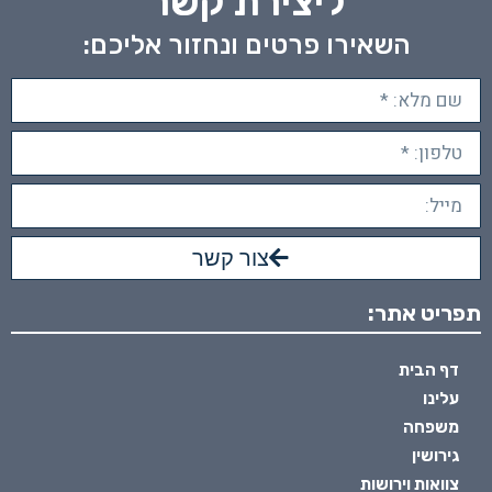
ליצירת קשר
השאירו פרטים ונחזור אליכם:
צור קשר
תפריט אתר:
דף הבית
עלינו
משפחה
גירושין
צוואות וירושות