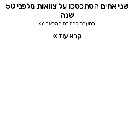
שני אחים הסתכסכו על צוואות מלפני 50
שנה
למעבר לכתבה המלאה >>
קרא עוד »