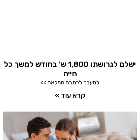
ישלם לגרושתו 1,800 ש' בחודש למשך כל
חייה
למעבר לכתבה המלאה >>
קרא עוד »