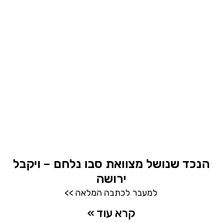
הנכד שנושל מצוואת סבו נלחם – ויקבל
ירושה
למעבר לכתבה המלאה >>
קרא עוד »