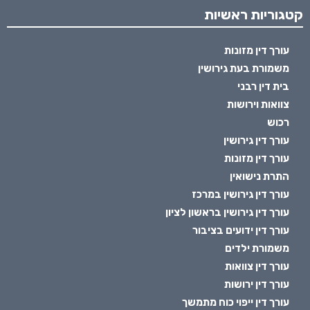
קטגוריות ראשיות
עורך דין מזונות
משמורת בעת גירושין
בית דין רבני
צוואות וירושות
רכוש
עורך דין גירושין
עורך דין מזונות
התרת נישואין
עורך דין גירושין במרכז
עורך דין גירושין בראשון לציון
עורך דין ידועים בציבור
משמורת ילדים
עורך דין צוואות
עורך דין ירושות
עורך דין ייפוי כוח מתמשך