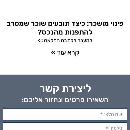
פינוי מושכר: כיצד תובעים שוכר שמסרב
להתפנות מהנכס?
למעבר לכתבה המלאה >>
קרא עוד »
ליצירת קשר
השאירו פרטים ונחזור אליכם: