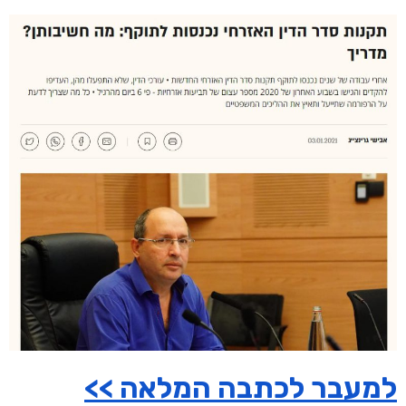
למעבר לכתבה המלאה >>