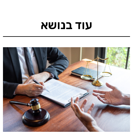
עוד בנושא