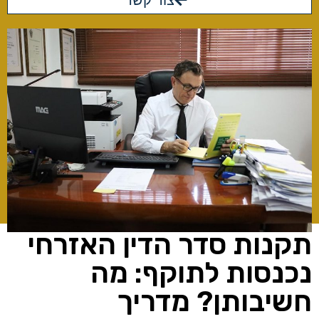
צור קשר
תקנות סדר הדין האזרחי
נכנסות לתוקף: מה
חשיבותן? מדריך