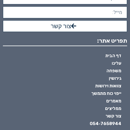
צור קשר
תפריט אתר:
דף הבית
עלינו
משפחה
גירושין
צוואות וירושות
ייפוי כוח מתמשך
מאמרים
ממליצים
צור קשר
054-7658944