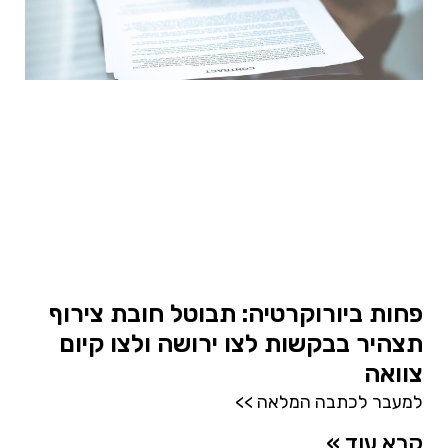
פחות ביורוקרטיה: תבוטל חובת צירוף
תצהיר בבקשות לצו ירושה ולצו קיום
צוואה
למעבר לכתבה המלאה >>
קרא עוד »