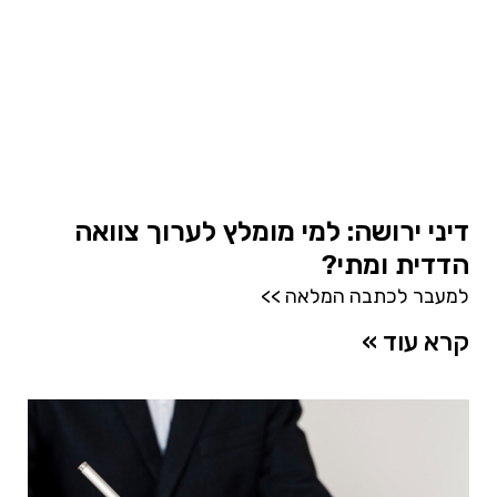
דיני ירושה: למי מומלץ לערוך צוואה
הדדית ומתי?
למעבר לכתבה המלאה >>
קרא עוד »