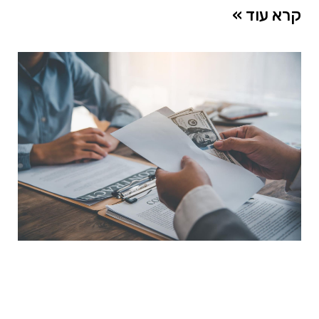
קרא עוד »