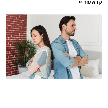
קרא עוד »