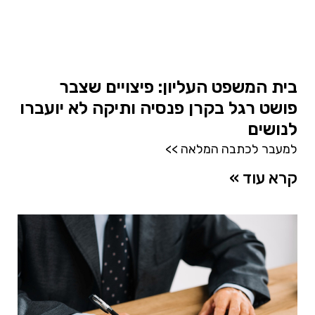
בית המשפט העליון: פיצויים שצבר
פושט רגל בקרן פנסיה ותיקה לא יועברו
לנושים
למעבר לכתבה המלאה >>
קרא עוד »