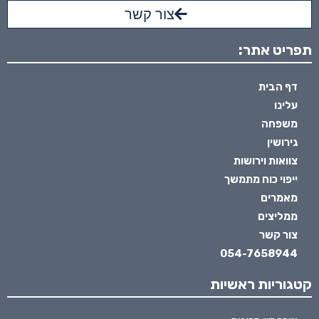
צור קשר
תפריט אתר:
דף הבית
עלינו
משפחה
גירושין
צוואות וירושות
ייפוי כוח מתמשך
מאמרים
ממליצים
צור קשר
054-7658944
קטגוריות ראשיות