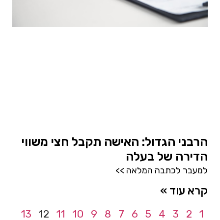
הרבני הגדול: האישה תקבל חצי משווי
הדירה של בעלה
למעבר לכתבה המלאה >>
קרא עוד »
13
12
11
10
9
8
7
6
5
4
3
2
1