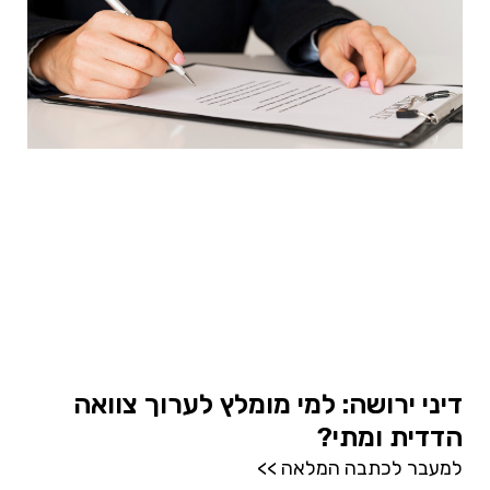
דיני ירושה: למי מומלץ לערוך צוואה
הדדית ומתי?
למעבר לכתבה המלאה >>