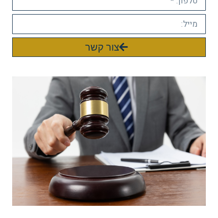
צור קשר