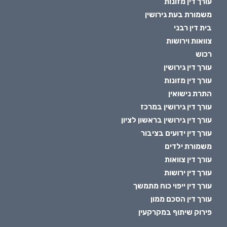
עורך דין מזונות
משמורת בעת גירושין
בית דין רבני
צוואות וירושות
רכוש
עורך דין גירושין
עורך דין מזונות
התרת נישואין
עורך דין גירושין במרכז
עורך דין גירושין בראשון לציון
עורך דין ידועים בציבור
משמורת ילדים
עורך דין צוואות
עורך דין ירושות
עורך דין ייפוי כוח מתמשך
עורך דין הסכם ממון
פירוק שיתוף במקרקעין