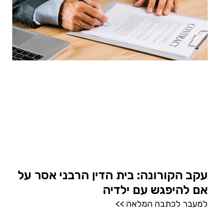
עקב הקורונה: בית הדין הרבני אסר על
אם להיפגש עם ילדיה
למעבר לכתבה המלאה >>