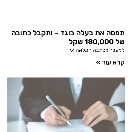
תפסה את בעלה בוגד – ותקבל כתובה
של 180,000 שקל
למעבר לכתבה המלאה >>
קרא עוד »