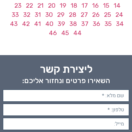
23
22
21
20
19
18
17
16
15
14
33
32
31
30
29
28
27
26
25
24
43
42
41
40
39
38
37
36
35
34
46
45
44
ליצירת קשר
השאירו פרטים ונחזור אליכם: