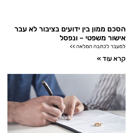
הסכם ממון בין ידועים בציבור לא עבר
אישור משפטי – ונפסל
למעבר לכתבה המלאה >>
קרא עוד »