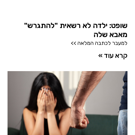
שופט: ילדה לא רשאית "להתגרש"
מאבא שלה
למעבר לכתבה המלאה >>
קרא עוד »