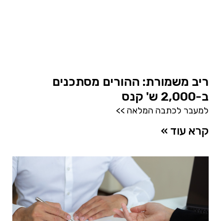
ריב משמורת: ההורים מסתכנים
ב-2,000 ש' קנס
למעבר לכתבה המלאה >>
קרא עוד »