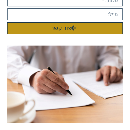
צור קשר