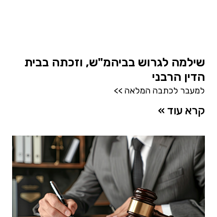
שילמה לגרוש בביהמ"ש, וזכתה בבית
הדין הרבני
למעבר לכתבה המלאה >>
קרא עוד »