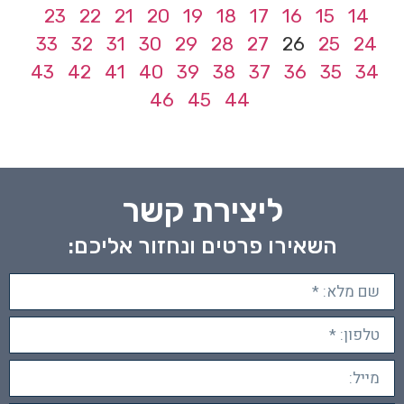
23
22
21
20
19
18
17
16
15
14
33
32
31
30
29
28
27
26
25
24
43
42
41
40
39
38
37
36
35
34
46
45
44
ליצירת קשר
השאירו פרטים ונחזור אליכם: