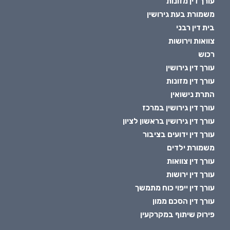
עורך דין מזונות
משמורת בעת גירושין
בית דין רבני
צוואות וירושות
רכוש
עורך דין גירושין
עורך דין מזונות
התרת נישואין
עורך דין גירושין במרכז
עורך דין גירושין בראשון לציון
עורך דין ידועים בציבור
משמורת ילדים
עורך דין צוואות
עורך דין ירושות
עורך דין ייפוי כוח מתמשך
עורך דין הסכם ממון
פירוק שיתוף במקרקעין