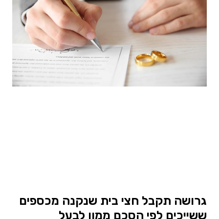
גרושה תקבל חצי בית שנקנה מכספים
ששייכים לפי הסכם ממון לבעל