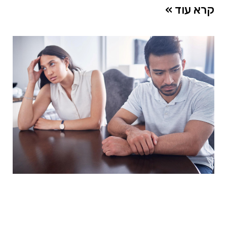
קרא עוד »