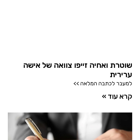
שוטרת ואחיה זייפו צוואה של אישה
ערירית
למעבר לכתבה המלאה >>
קרא עוד »