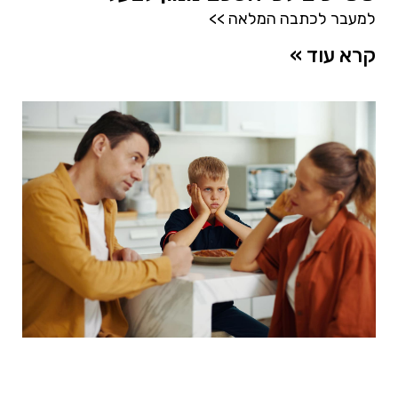
למעבר לכתבה המלאה >>
קרא עוד »