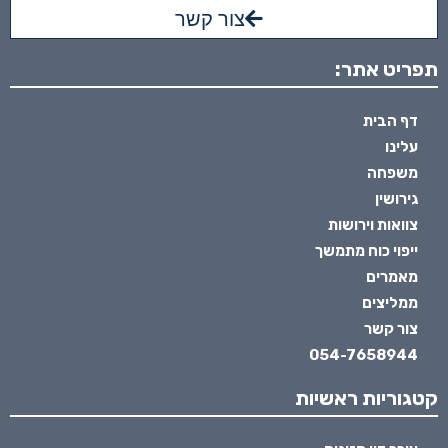
צור קשר
תפריט אתר:
דף הבית
עלינו
משפחה
גירושין
צוואות וירושות
ייפוי כוח מתמשך
מאמרים
ממליצים
צור קשר
054-7658944
קטגוריות ראשיות