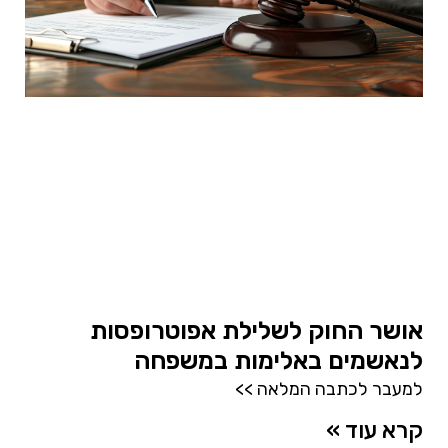
אושר החוק לשלילת אפוטרופסות
לנאשמים באלימות במשפחה
למעבר לכתבה המלאה >>
קרא עוד »