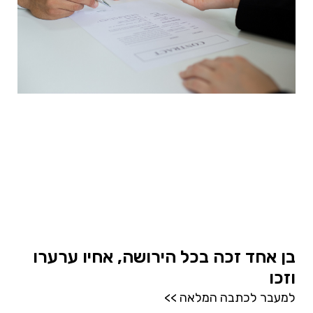
בן אחד זכה בכל הירושה, אחיו ערערו
וזכו
למעבר לכתבה המלאה >>