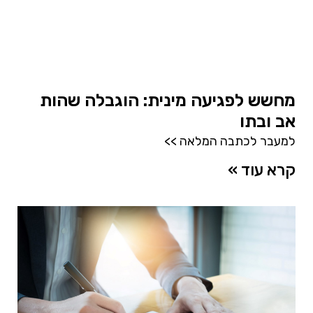
מחשש לפגיעה מינית: הוגבלה שהות
אב ובתו
למעבר לכתבה המלאה >>
קרא עוד »