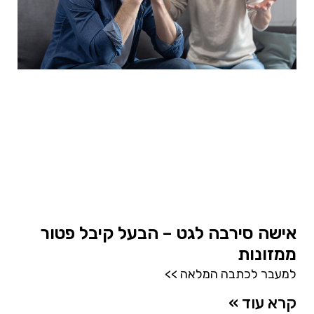
אישה סירבה לגט – הבעל קיבל פטור
ממזונות
למעבר לכתבה המלאה >>
קרא עוד »