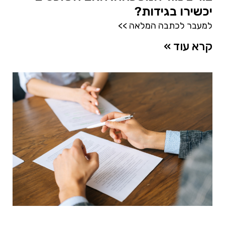
יכשירו בגידות?
למעבר לכתבה המלאה >>
קרא עוד »