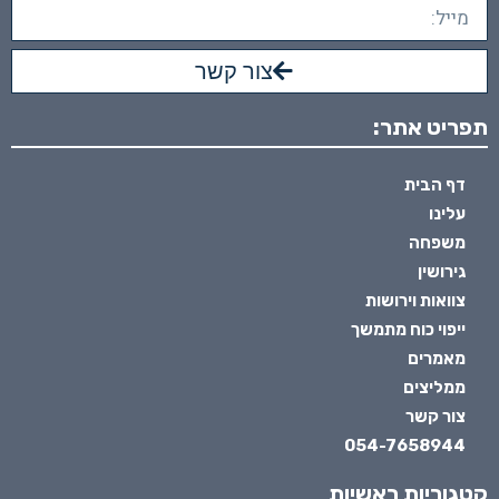
צור קשר
תפריט אתר:
דף הבית
עלינו
משפחה
גירושין
צוואות וירושות
ייפוי כוח מתמשך
מאמרים
ממליצים
צור קשר
054-7658944
קטגוריות ראשיות