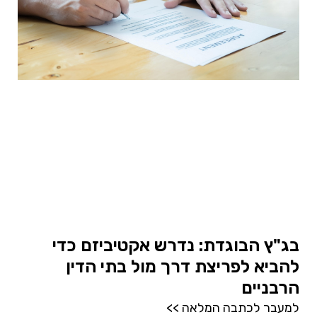
בג"ץ הבוגדת: נדרש אקטיביזם כדי
להביא לפריצת דרך מול בתי הדין
הרבניים
למעבר לכתבה המלאה >>