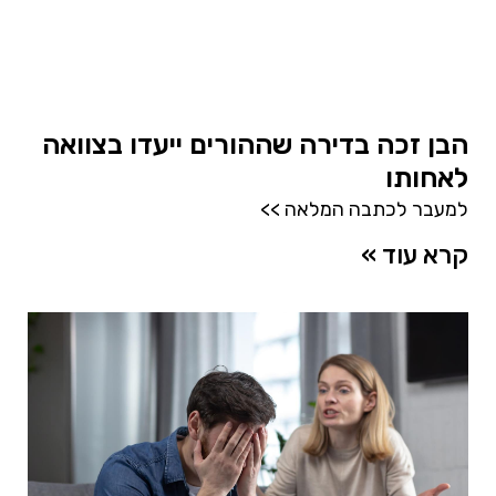
הבן זכה בדירה שההורים ייעדו בצוואה
לאחותו
למעבר לכתבה המלאה >>
קרא עוד »