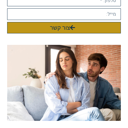
צור קשר