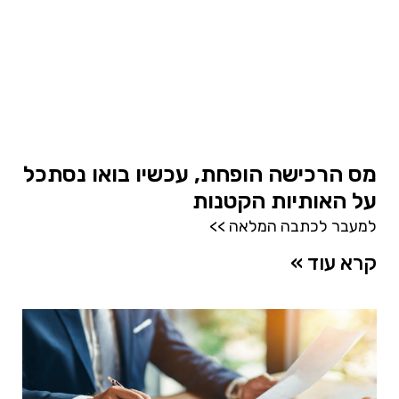
מס הרכישה הופחת, עכשיו בואו נסתכל
על האותיות הקטנות
למעבר לכתבה המלאה >>
קרא עוד »