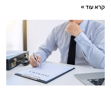
קרא עוד »