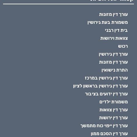
עורך דין מזונות
משמורת בעת גירושין
בית דין רבני
צוואות וירושות
רכוש
עורך דין גירושין
עורך דין מזונות
התרת נישואין
עורך דין גירושין במרכז
עורך דין גירושין בראשון לציון
עורך דין ידועים בציבור
משמורת ילדים
עורך דין צוואות
עורך דין ירושות
עורך דין ייפוי כוח מתמשך
עורך דין הסכם ממון