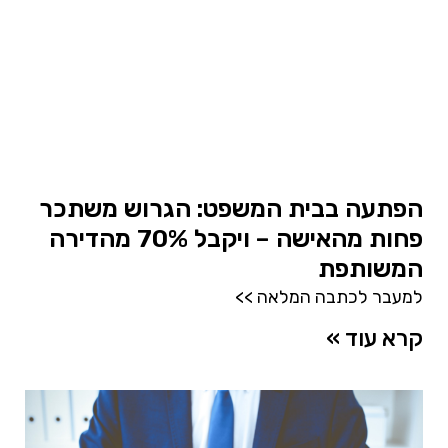
הפתעה בבית המשפט: הגרוש משתכר
פחות מהאישה – ויקבל 70% מהדירה
המשותפת
למעבר לכתבה המלאה >>
קרא עוד »