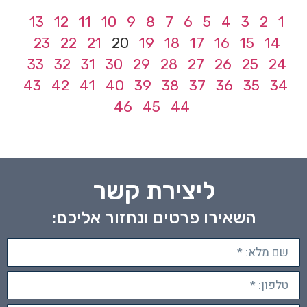
13
12
11
10
9
8
7
6
5
4
3
2
1
23
22
21
20
19
18
17
16
15
14
33
32
31
30
29
28
27
26
25
24
43
42
41
40
39
38
37
36
35
34
46
45
44
ליצירת קשר
השאירו פרטים ונחזור אליכם: