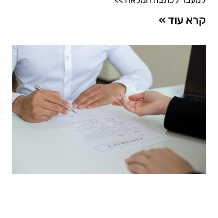
למעבר לכתבה המלאה >>
קרא עוד »