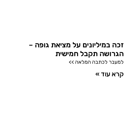
זכה במיליונים על מציאת גופה –
הגרושה תקבל חמישית
למעבר לכתבה המלאה >>
קרא עוד »