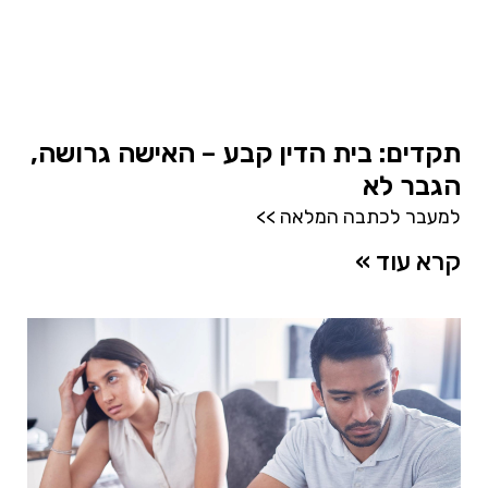
תקדים: בית הדין קבע – האישה גרושה,
הגבר לא
למעבר לכתבה המלאה >>
קרא עוד »