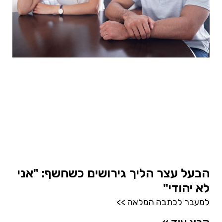
הבעל עצר הליך גירושים כשחשף: "אני
לא יהודי"
למעבר לכתבה המלאה >>