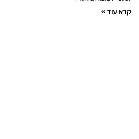
קרא עוד »