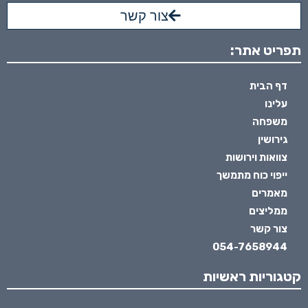
צור קשר
תפריט אתר:
דף הבית
עלינו
משפחה
גירושין
צוואות וירושות
ייפוי כוח מתמשך
מאמרים
ממליצים
צור קשר
054-7658944
קטגוריות ראשיות