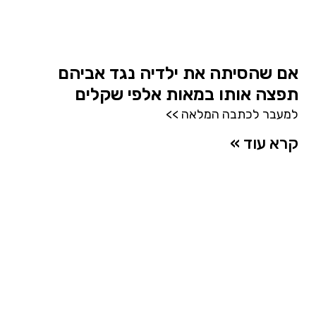
אם שהסיתה את ילדיה נגד אביהם
תפצה אותו במאות אלפי שקלים
למעבר לכתבה המלאה >>
קרא עוד »