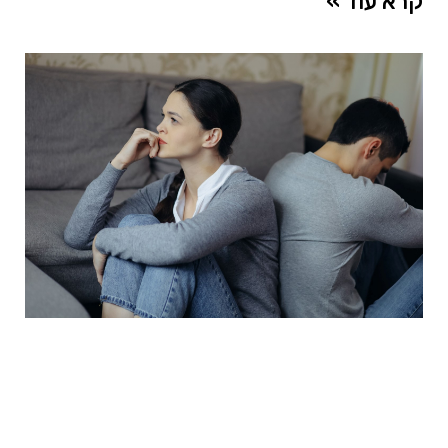
קרא עוד »