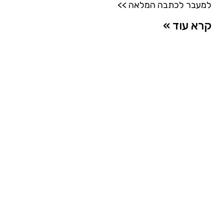
למעבר לכתבה המלאה >>
קרא עוד »