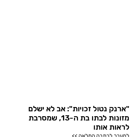
"ארנק נטול זכויות": אב לא ישלם
מזונות לבתו בת ה-13, שמסרבת
לראות אותו
למעבר לכתבה המלאה >>