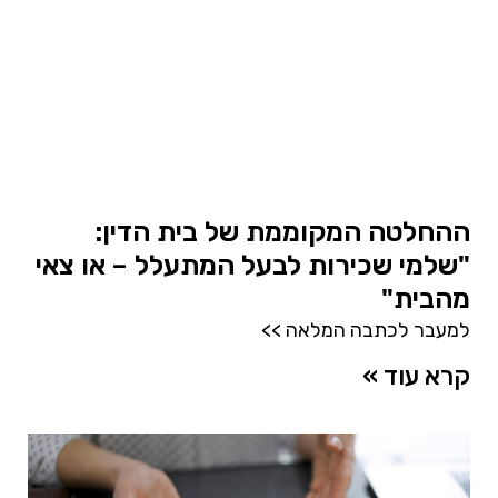
ההחלטה המקוממת של בית הדין:
"שלמי שכירות לבעל המתעלל – או צאי
מהבית"
למעבר לכתבה המלאה >>
קרא עוד »