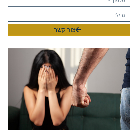
צור קשר