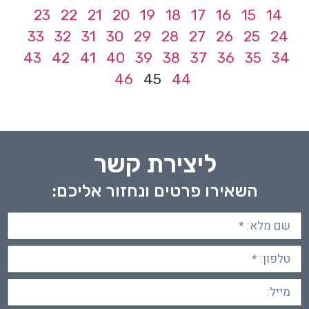
23
22
21
20
19
18
17
16
15
14
33
32
31
30
29
28
27
26
25
24
43
42
41
40
39
38
37
36
35
34
46
45
44
ליצירת קשר
השאירו פרטים ונחזור אליכם: