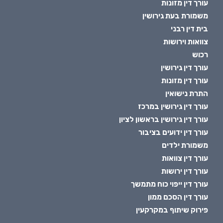
עורך דין מזונות
משמורת בעת גירושין
בית דין רבני
צוואות וירושות
רכוש
עורך דין גירושין
עורך דין מזונות
התרת נישואין
עורך דין גירושין במרכז
עורך דין גירושין בראשון לציון
עורך דין ידועים בציבור
משמורת ילדים
עורך דין צוואות
עורך דין ירושות
עורך דין ייפוי כוח מתמשך
עורך דין הסכם ממון
פירוק שיתוף במקרקעין