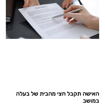
האישה תקבל חצי מהבית של בעלה
במושב